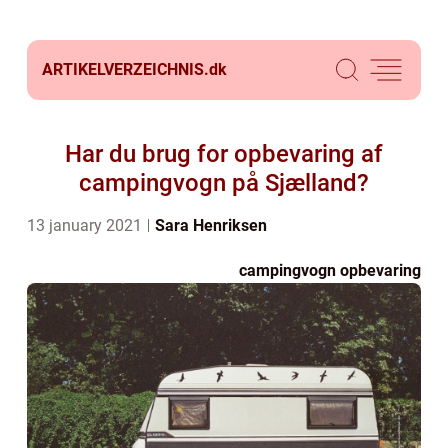
ARTIKELVERZEICHNIS.
dk
Har du brug for opbevaring af
campingvogn på Sjælland?
13 january 2021
Sara Henriksen
campingvogn opbevaring