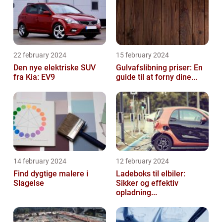
22 february 2024
15 february 2024
Den nye elektriske SUV
Gulvafslibning priser: En
fra Kia: EV9
guide til at forny dine...
14 february 2024
12 february 2024
Find dygtige malere i
Ladeboks til elbiler:
Slagelse
Sikker og effektiv
opladning...