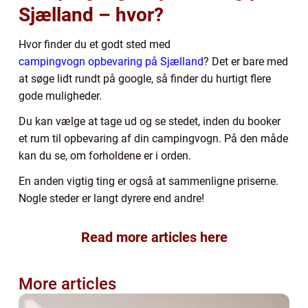
Sjælland – hvor?
Hvor finder du et godt sted med
campingvogn opbevaring på Sjælland
? Det er bare med
at søge lidt rundt på google, så finder du hurtigt flere
gode muligheder.
Du kan vælge at tage ud og se stedet, inden du booker
et rum til opbevaring af din campingvogn. På den måde
kan du se, om forholdene er i orden.
En anden vigtig ting er også at sammenligne priserne.
Nogle steder er langt dyrere end andre!
Read more articles here
More articles