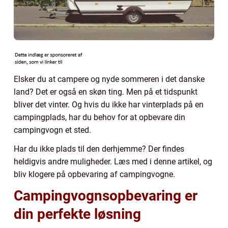
Elsker du at campere og nyde sommeren i det danske
land? Det er også en skøn ting. Men på et tidspunkt
bliver det vinter. Og hvis du ikke har vinterplads på en
campingplads, har du behov for at opbevare din
campingvogn et sted.
Har du ikke plads til den derhjemme? Der findes
heldigvis andre muligheder. Læs med i denne artikel, og
bliv klogere på opbevaring af campingvogne.
Campingvognsopbevaring er
din perfekte løsning