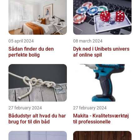
05 april 2024
08 march 2024
Sådan finder du den
Dyk ned i Unibets univers
perfekte bolig
af online spil
27 february 2024
27 february 2024
Bådudstyr alt hvad du har
Makita - Kvalitetsværktøj
brug for til din båd
til professionelle