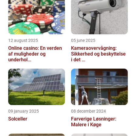
12 august 2025
05 june 2025
Online casino: En verden
Kameraovervågning:
af muligheder og
Sikkerhed og beskyttelse
underhol...
i det ...
09 january 2025
08 december 2024
Solceller
Farverige Løsninger:
Malere i Køge