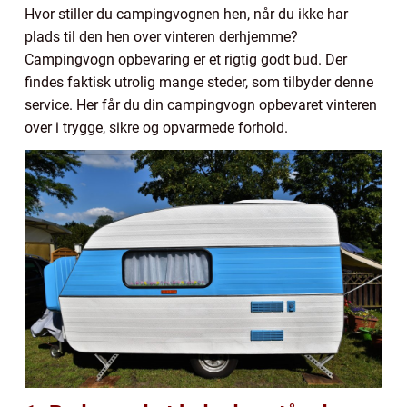
Hvor stiller du campingvognen hen, når du ikke har
plads til den hen over vinteren derhjemme?
Campingvogn opbevaring er et rigtig godt bud. Der
findes faktisk utrolig mange steder, som tilbyder denne
service. Her får du din campingvogn opbevaret vinteren
over i trygge, sikre og opvarmede forhold.