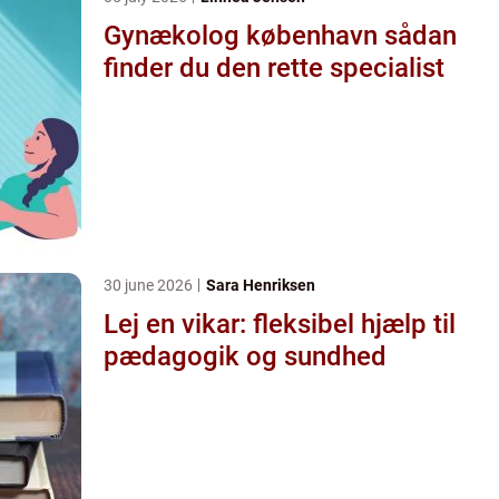
Gynækolog københavn sådan
finder du den rette specialist
30 june 2026
Sara Henriksen
Lej en vikar: fleksibel hjælp til
pædagogik og sundhed