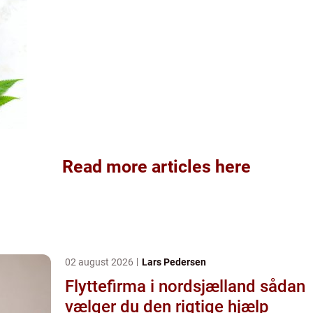
Read more articles here
02 august 2026
Lars Pedersen
Flyttefirma i nordsjælland sådan
vælger du den rigtige hjælp