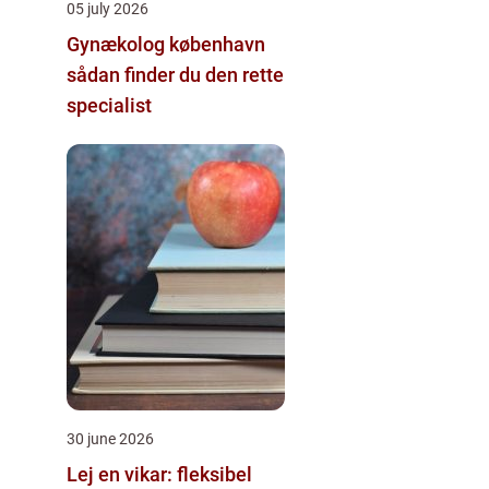
05 july 2026
Gynækolog københavn
sådan finder du den rette
specialist
30 june 2026
Lej en vikar: fleksibel