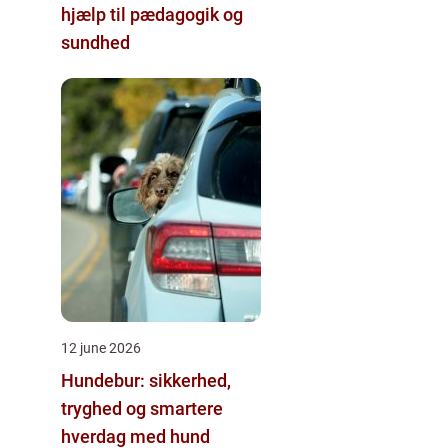
hjælp til pædagogik og
sundhed
12 june 2026
Hundebur: sikkerhed,
tryghed og smartere
hverdag med hund