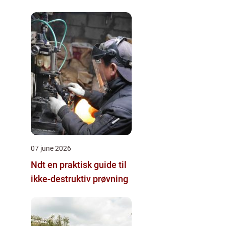
07 june 2026
Ndt en praktisk guide til
ikke-destruktiv prøvning