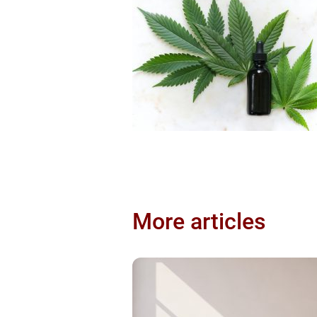
More articles