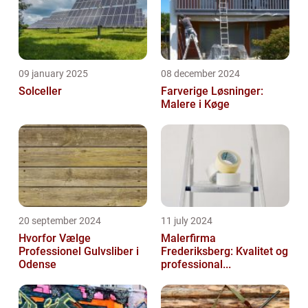
09 january 2025
08 december 2024
Solceller
Farverige Løsninger:
Malere i Køge
20 september 2024
11 july 2024
Hvorfor Vælge
Malerfirma
Professionel Gulvsliber i
Frederiksberg: Kvalitet og
Odense
professional...