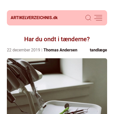
ARTIKELVERZEICHNIS.
dk
Har du ondt i tænderne?
22 december 2019
Thomas Andersen
tandlæge