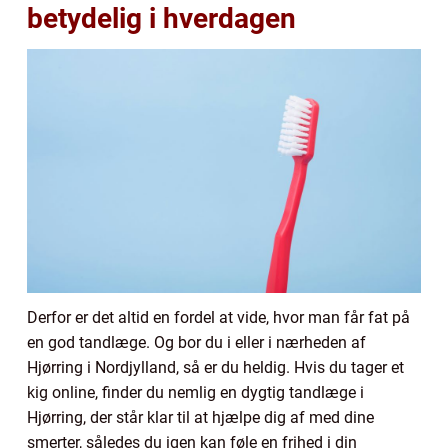
betydelig i hverdagen
Derfor er det altid en fordel at vide, hvor man får fat på
en god tandlæge. Og bor du i eller i nærheden af
Hjørring i Nordjylland, så er du heldig. Hvis du tager et
kig online, finder du nemlig en dygtig tandlæge i
Hjørring, der står klar til at hjælpe dig af med dine
smerter, således du igen kan føle en frihed i din