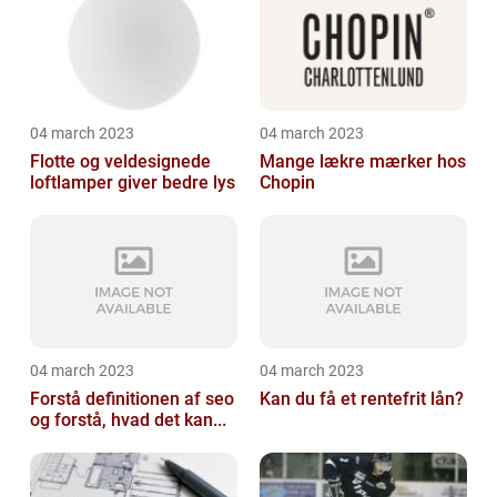
04 march 2023
04 march 2023
Flotte og veldesignede
Mange lækre mærker hos
loftlamper giver bedre lys
Chopin
04 march 2023
04 march 2023
Forstå definitionen af seo
Kan du få et rentefrit lån?
og forstå, hvad det kan...