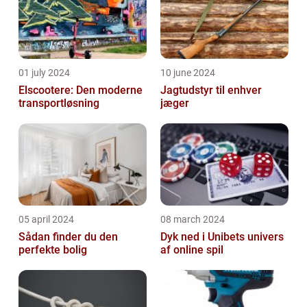
01 july 2024
10 june 2024
Elscootere: Den moderne
Jagtudstyr til enhver
transportløsning
jæger
05 april 2024
08 march 2024
Sådan finder du den
Dyk ned i Unibets univers
perfekte bolig
af online spil