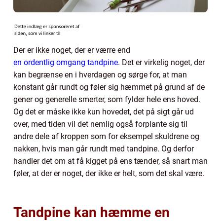
Der er ikke noget, der er værre end
en ordentlig omgang tandpine
. Det er virkelig noget, der
kan begrænse en i hverdagen og sørge for, at man
konstant går rundt og føler sig hæmmet på grund af de
gener og generelle smerter, som fylder hele ens hoved.
Og det er måske ikke kun hovedet, det på sigt går ud
over, med tiden vil det nemlig også forplante sig til
andre dele af kroppen som for eksempel skuldrene og
nakken, hvis man går rundt med tandpine. Og derfor
handler det om at få kigget på ens tænder, så snart man
føler, at der er noget, der ikke er helt, som det skal være.
Tandpine kan hæmme en