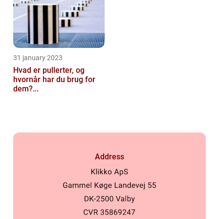
31 january 2023
Hvad er pullerter, og
hvornår har du brug for
dem?...
Address