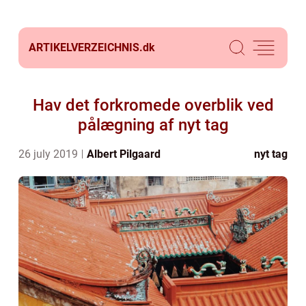
ARTIKELVERZEICHNIS.
dk
Hav det forkromede overblik ved
pålægning af nyt tag
26 july 2019
Albert Pilgaard
nyt tag