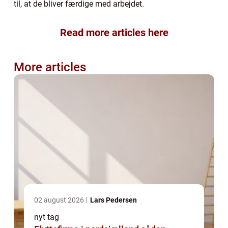
til, at de bliver færdige med arbejdet.
Read more articles here
More articles
02 august 2026
Lars Pedersen
nyt tag