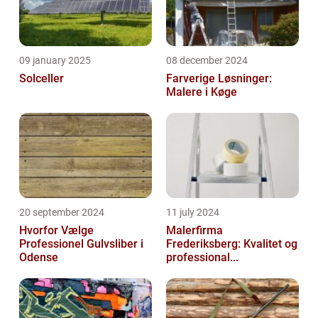
09 january 2025
08 december 2024
Solceller
Farverige Løsninger:
Malere i Køge
20 september 2024
11 july 2024
Hvorfor Vælge
Malerfirma
Professionel Gulvsliber i
Frederiksberg: Kvalitet og
Odense
professional...