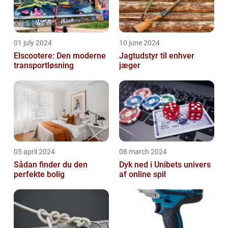
01 july 2024
10 june 2024
Elscootere: Den moderne
Jagtudstyr til enhver
transportløsning
jæger
05 april 2024
08 march 2024
Sådan finder du den
Dyk ned i Unibets univers
perfekte bolig
af online spil