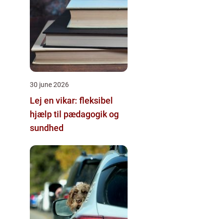
30 june 2026
Lej en vikar: fleksibel
hjælp til pædagogik og
sundhed