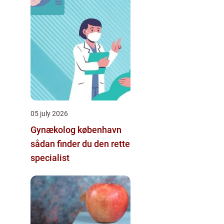
05 july 2026
Gynækolog københavn
sådan finder du den rette
specialist