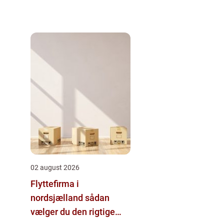
02 august 2026
Flyttefirma i
nordsjælland sådan
vælger du den rigtige