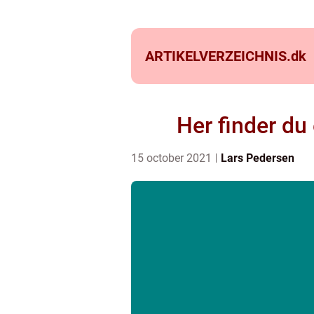
ARTIKELVERZEICHNIS.
dk
Her finder du 
15 october 2021
Lars Pedersen