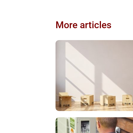
More articles