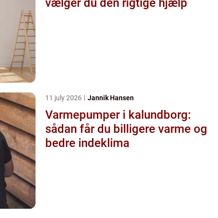
vælger du den rigtige hjælp
11 july 2026
Jannik Hansen
Varmepumper i kalundborg:
sådan får du billigere varme og
bedre indeklima