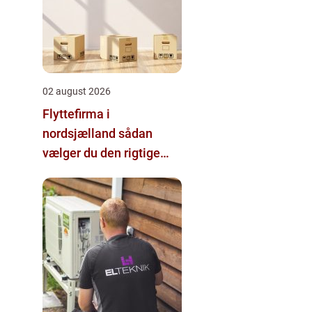
02 august 2026
Flyttefirma i
nordsjælland sådan
vælger du den rigtige
hjælp