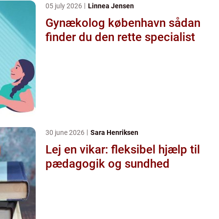
05 july 2026
Linnea Jensen
Gynækolog københavn sådan
finder du den rette specialist
30 june 2026
Sara Henriksen
Lej en vikar: fleksibel hjælp til
pædagogik og sundhed