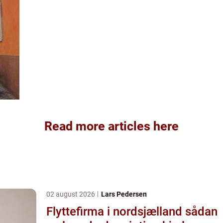
Read more articles here
02 august 2026
Lars Pedersen
Flyttefirma i nordsjælland sådan