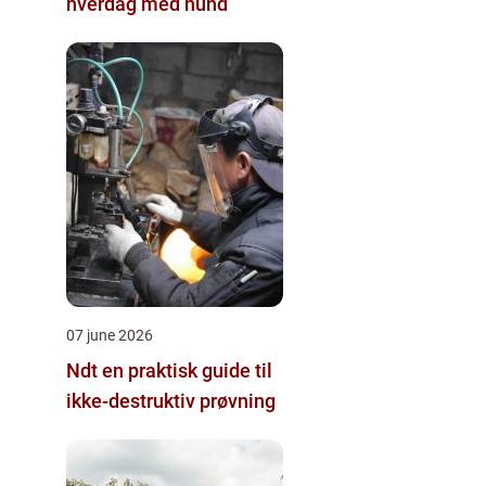
hverdag med hund
07 june 2026
Ndt en praktisk guide til
ikke-destruktiv prøvning