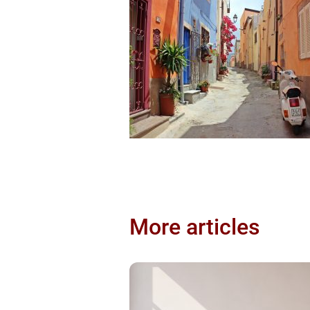
More articles