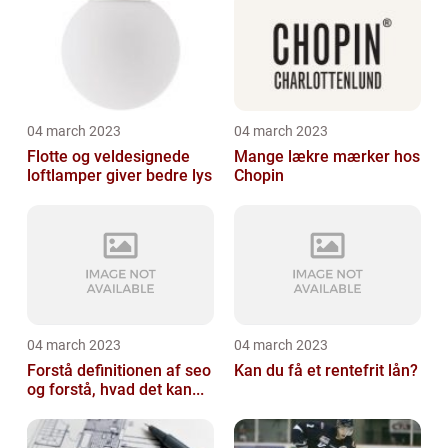
04 march 2023
04 march 2023
Flotte og veldesignede
Mange lækre mærker hos
loftlamper giver bedre lys
Chopin
04 march 2023
04 march 2023
Forstå definitionen af seo
Kan du få et rentefrit lån?
og forstå, hvad det kan...