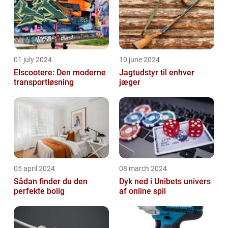
01 july 2024
10 june 2024
Elscootere: Den moderne
Jagtudstyr til enhver
transportløsning
jæger
05 april 2024
08 march 2024
Sådan finder du den
Dyk ned i Unibets univers
perfekte bolig
af online spil