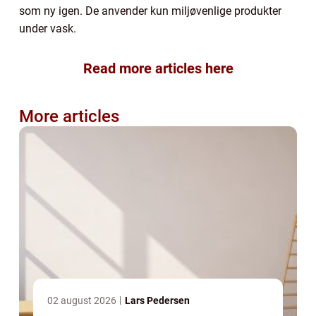
som ny igen. De anvender kun miljøvenlige produkter
under vask.
Read more articles here
More articles
02 august 2026
Lars Pedersen