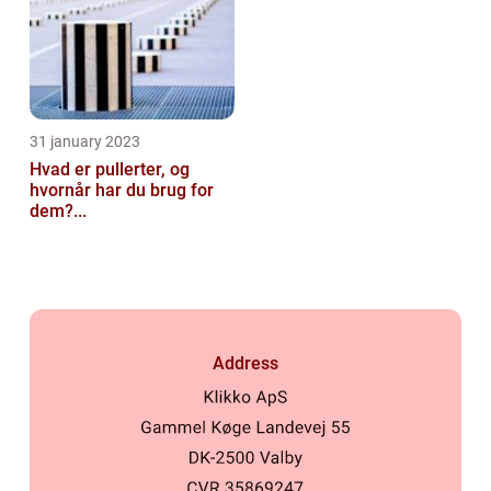
31 january 2023
Hvad er pullerter, og
hvornår har du brug for
dem?...
Address