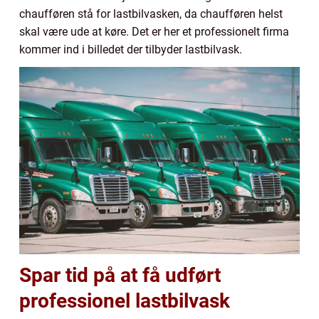
chaufføren stå for lastbilvasken, da chaufføren helst
skal være ude at køre. Det er her et professionelt firma
kommer ind i billedet der tilbyder lastbilvask.
Spar tid på at få udført
professionel lastbilvask