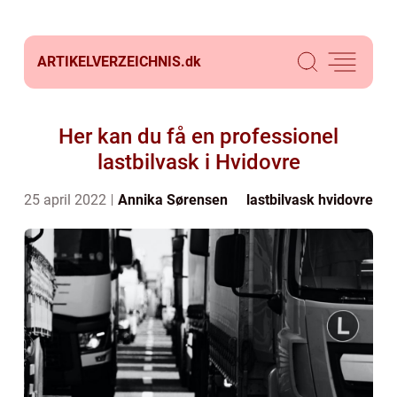
ARTIKELVERZEICHNIS.
dk
Her kan du få en professionel
lastbilvask i Hvidovre
25 april 2022
Annika Sørensen
lastbilvask hvidovre