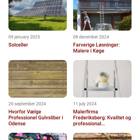
09 january 2025
08 december 2024
Solceller
Farverige Løsninger:
Malere i Køge
20 september 2024
11 july 2024
Hvorfor Vælge
Malerfirma
Professionel Gulvsliber i
Frederiksberg: Kvalitet og
Odense
professional...