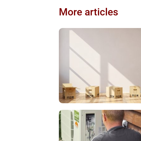
More articles