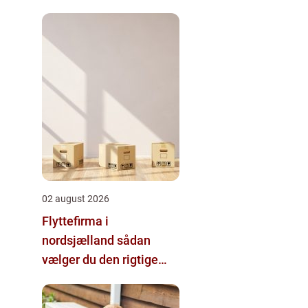
02 august 2026
Flyttefirma i
nordsjælland sådan
vælger du den rigtige
hjælp