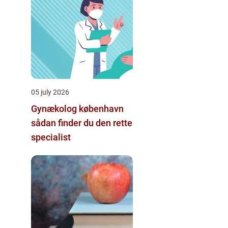
05 july 2026
Gynækolog københavn
sådan finder du den rette
specialist