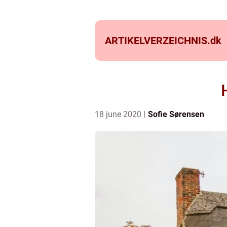
ARTIKELVERZEICHNIS.
dk
18 june 2020
Sofie Sørensen