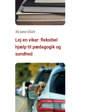
30 june 2026
Lej en vikar: fleksibel
hjælp til pædagogik og
sundhed