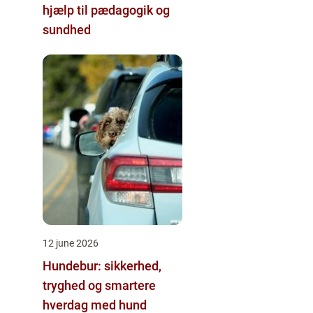
hjælp til pædagogik og
sundhed
12 june 2026
Hundebur: sikkerhed,
tryghed og smartere
hverdag med hund