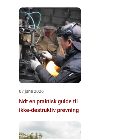
07 june 2026
Ndt en praktisk guide til
ikke-destruktiv prøvning