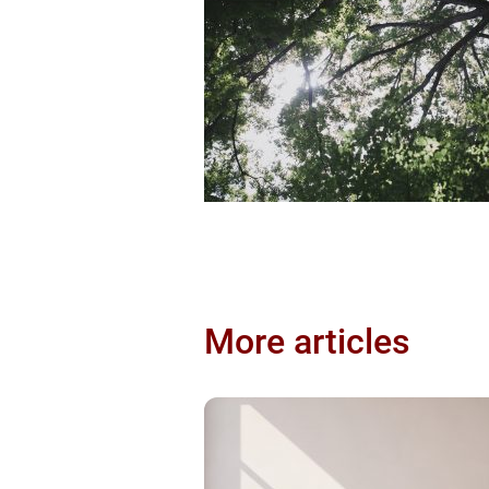
More articles