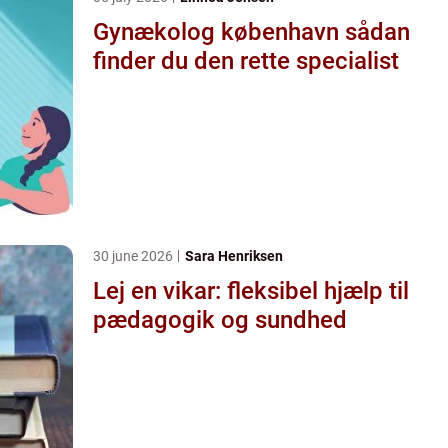
Gynækolog københavn sådan
finder du den rette specialist
30 june 2026
Sara Henriksen
Lej en vikar: fleksibel hjælp til
pædagogik og sundhed