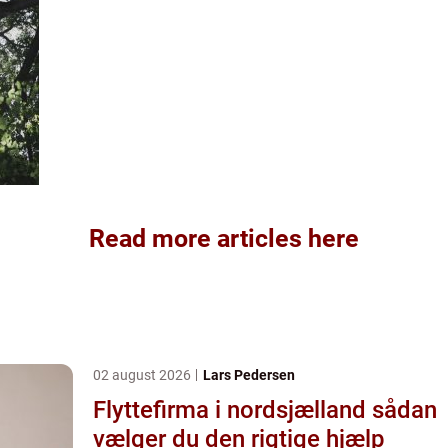
Read more articles here
02 august 2026
Lars Pedersen
Flyttefirma i nordsjælland sådan
vælger du den rigtige hjælp