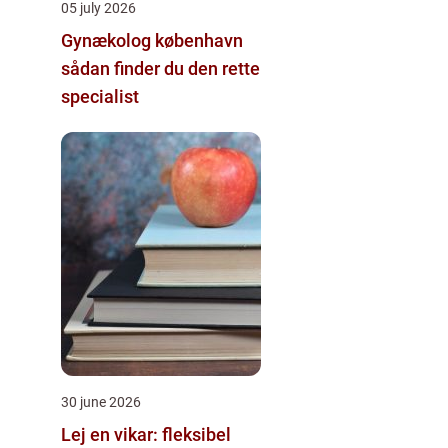
05 july 2026
Gynækolog københavn
sådan finder du den rette
specialist
30 june 2026
Lej en vikar: fleksibel