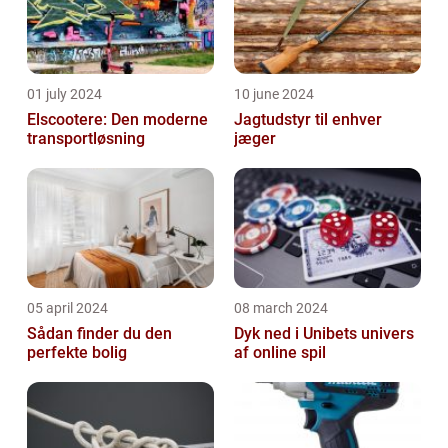
01 july 2024
10 june 2024
Elscootere: Den moderne
Jagtudstyr til enhver
transportløsning
jæger
05 april 2024
08 march 2024
Sådan finder du den
Dyk ned i Unibets univers
perfekte bolig
af online spil