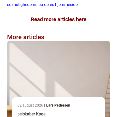
se mulighederne på deres hjemmeside
.
Read more articles here
More articles
02 august 2026
Lars Pedersen
selskaber Køge