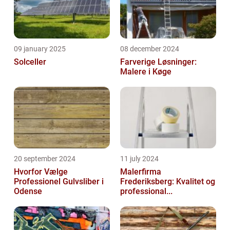
09 january 2025
08 december 2024
Solceller
Farverige Løsninger:
Malere i Køge
20 september 2024
11 july 2024
Hvorfor Vælge
Malerfirma
Professionel Gulvsliber i
Frederiksberg: Kvalitet og
Odense
professional...