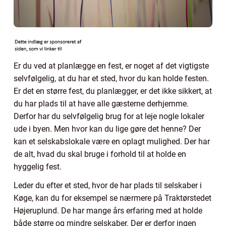
Er du ved at planlægge en fest, er noget af det vigtigste
selvfølgelig, at du har et sted, hvor du kan holde festen.
Er det en større fest, du planlægger, er det ikke sikkert, at
du har plads til at have alle gæsterne derhjemme.
Derfor har du selvfølgelig brug for at leje nogle lokaler
ude i byen. Men hvor kan du lige gøre det henne? Der
kan et selskabslokale være en oplagt mulighed. Der har
de alt, hvad du skal bruge i forhold til at holde en
hyggelig fest.
Leder du efter et sted, hvor de har plads til selskaber i
Køge, kan du for eksempel se nærmere på Traktørstedet
Højeruplund. De har mange års erfaring med at holde
både større og mindre selskaber. Der er derfor ingen