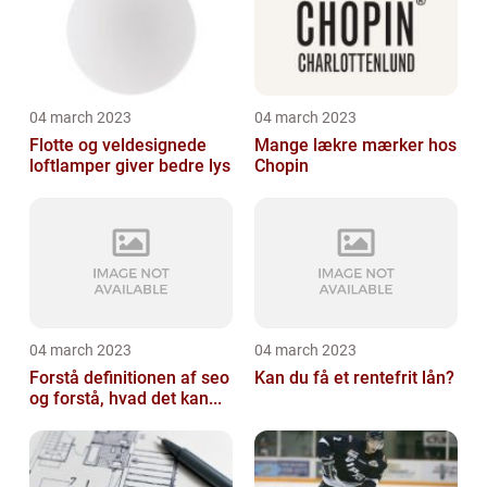
04 march 2023
04 march 2023
Flotte og veldesignede
Mange lækre mærker hos
loftlamper giver bedre lys
Chopin
04 march 2023
04 march 2023
Forstå definitionen af seo
Kan du få et rentefrit lån?
og forstå, hvad det kan...