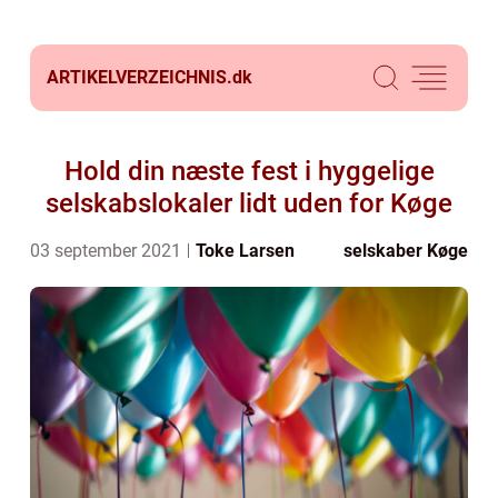
ARTIKELVERZEICHNIS.
dk
Hold din næste fest i hyggelige
selskabslokaler lidt uden for Køge
03 september 2021
Toke Larsen
selskaber Køge