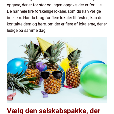
opgave, der er for stor og ingen opgave, der er for lille.
De har hele fire forskellige lokaler, som du kan vælge
imellem. Har du brug for flere lokaler til festen, kan du
kontakte dem og høre, om der er flere af lokalerne, der er
ledige på samme dag.
Vælg den selskabspakke, der