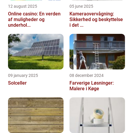
12 august 2025
05 june 2025
Online casino: En verden
Kameraovervågning:
af muligheder og
Sikkerhed og beskyttelse
underhol...
i det ...
09 january 2025
08 december 2024
Solceller
Farverige Løsninger:
Malere i Køge