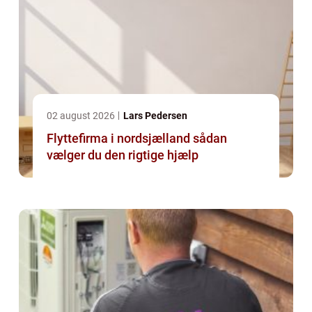
02 august 2026
Lars Pedersen
Flyttefirma i nordsjælland sådan
vælger du den rigtige hjælp