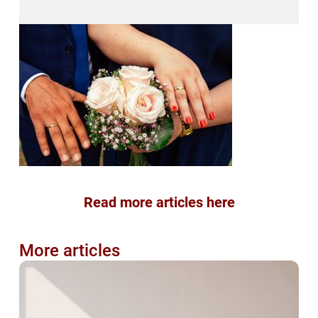
Read more articles here
More articles