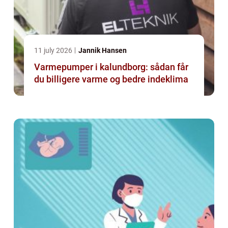
11 july 2026
Jannik Hansen
Varmepumper i kalundborg: sådan får
du billigere varme og bedre indeklima