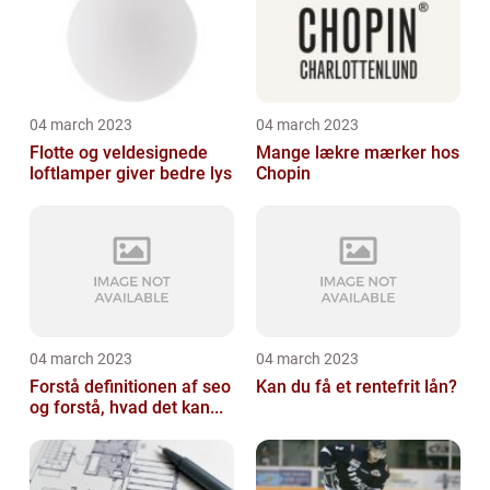
04 march 2023
04 march 2023
Flotte og veldesignede
Mange lækre mærker hos
loftlamper giver bedre lys
Chopin
04 march 2023
04 march 2023
Forstå definitionen af seo
Kan du få et rentefrit lån?
og forstå, hvad det kan...