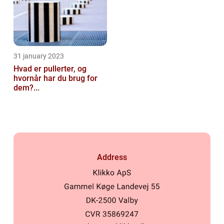
31 january 2023
Hvad er pullerter, og
hvornår har du brug for
dem?...
Address