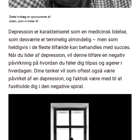
Depression er karakteriseret som en medicinsk lidelse,
som desværre er temmelig almindelig – men som
heldigvis i de fleste tilfælde kan behandles med succes.
Når du lider af depression, vil denne tilføre en negativ
påvirkning på hvordan du føler dig tilpas og agerer i
hverdagen. Dine tanker vil som oftest også være
påvirket af en depression, og faktisk være med til at
fastholde dig i den negative spiral.