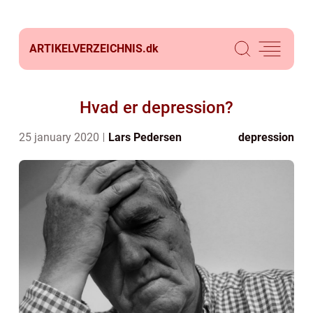
ARTIKELVERZEICHNIS.
dk
Hvad er depression?
25 january 2020
Lars Pedersen
depression