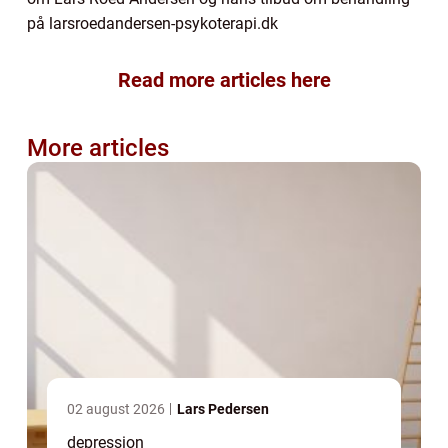
på larsroedandersen-psykoterapi.dk
Read more articles here
More articles
02 august 2026
Lars Pedersen
depression