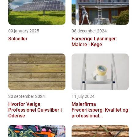
09 january 2025
08 december 2024
Solceller
Farverige Løsninger:
Malere i Køge
20 september 2024
11 july 2024
Hvorfor Vælge
Malerfirma
Professionel Gulvsliber i
Frederiksberg: Kvalitet og
Odense
professional...