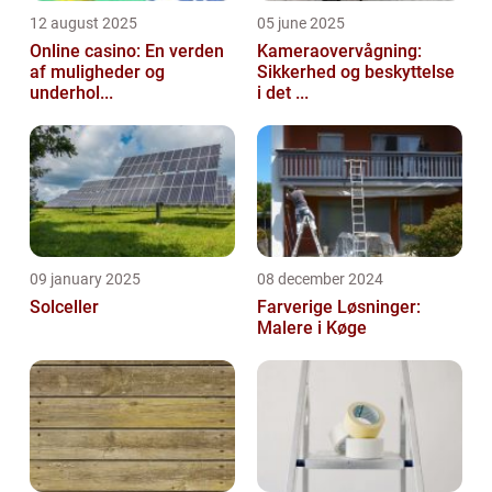
12 august 2025
05 june 2025
Online casino: En verden
Kameraovervågning:
af muligheder og
Sikkerhed og beskyttelse
underhol...
i det ...
09 january 2025
08 december 2024
Solceller
Farverige Løsninger:
Malere i Køge