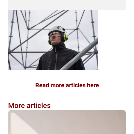
Read more articles here
More articles