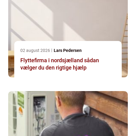
02 august 2026
Lars Pedersen
Flyttefirma i nordsjælland sådan
vælger du den rigtige hjælp