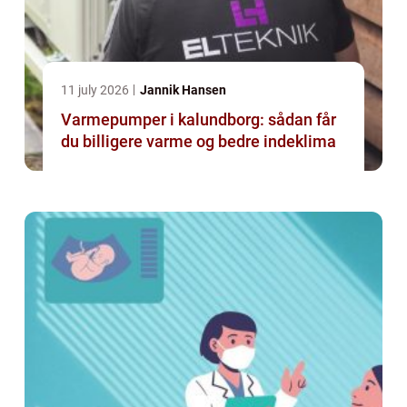
11 july 2026
Jannik Hansen
Varmepumper i kalundborg: sådan får
du billigere varme og bedre indeklima