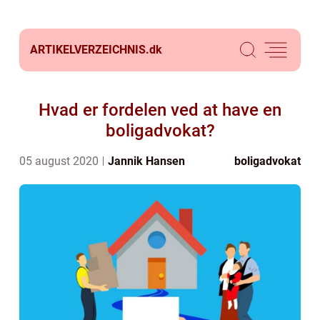
ARTIKELVERZEICHNIS.
dk
Hvad er fordelen ved at have en
boligadvokat?
05 august 2020
Jannik Hansen
boligadvokat