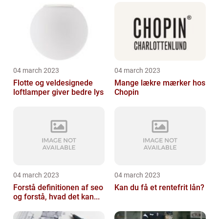
04 march 2023
04 march 2023
Flotte og veldesignede
Mange lækre mærker hos
loftlamper giver bedre lys
Chopin
04 march 2023
04 march 2023
Forstå definitionen af seo
Kan du få et rentefrit lån?
og forstå, hvad det kan...