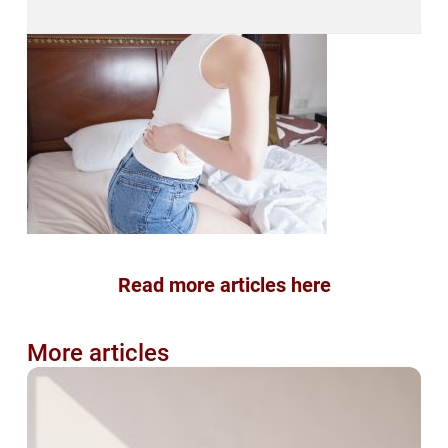
Read more articles here
More articles