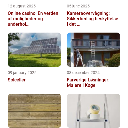
12 august 2025
05 june 2025
Online casino: En verden
Kameraovervågning:
af muligheder og
Sikkerhed og beskyttelse
underhol...
i det ...
09 january 2025
08 december 2024
Solceller
Farverige Løsninger:
Malere i Køge