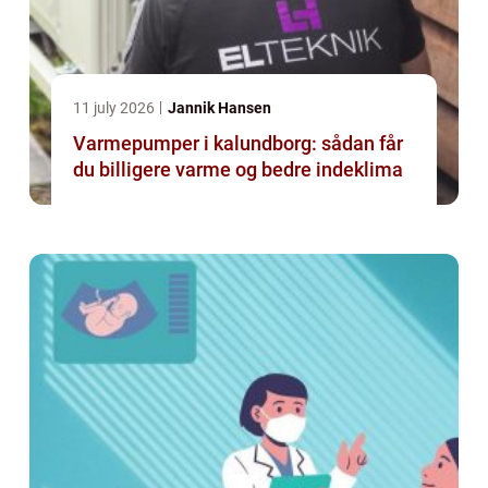
11 july 2026
Jannik Hansen
Varmepumper i kalundborg: sådan får
du billigere varme og bedre indeklima