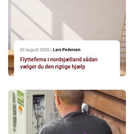
02 august 2026
Lars Pedersen
Flyttefirma i nordsjælland sådan
vælger du den rigtige hjælp