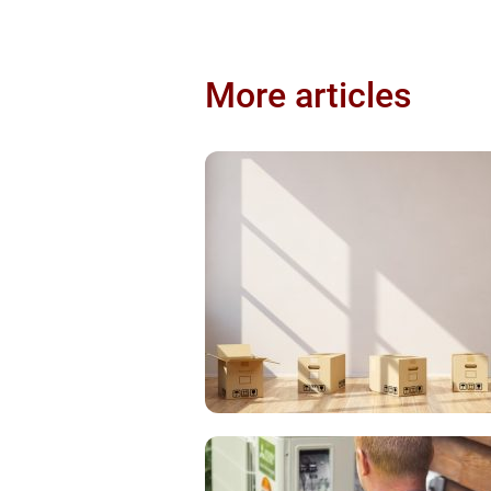
More articles