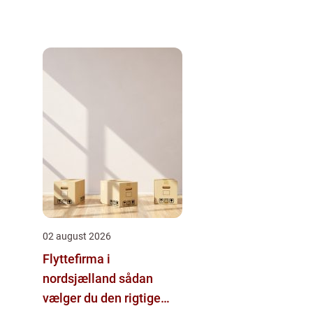
02 august 2026
Flyttefirma i
nordsjælland sådan
vælger du den rigtige