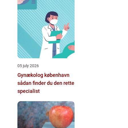
05 july 2026
Gynækolog københavn
sådan finder du den rette
specialist