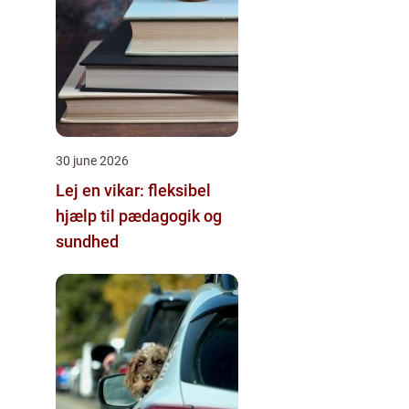
30 june 2026
Lej en vikar: fleksibel
hjælp til pædagogik og
sundhed