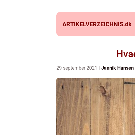
ARTIKELVERZEICHNIS.
dk
Hvad
29 september 2021
Jannik Hansen