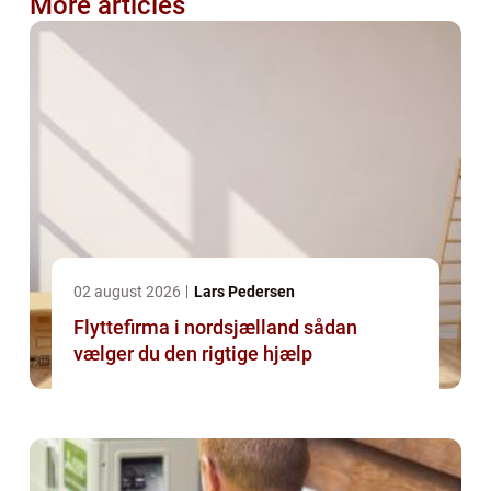
More articles
02 august 2026
Lars Pedersen
Flyttefirma i nordsjælland sådan
vælger du den rigtige hjælp