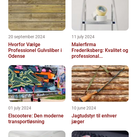
20 september 2024
11 july 2024
Hvorfor Vælge
Malerfirma
Professionel Gulvsliber i
Frederiksberg: Kvalitet og
Odense
professional...
01 july 2024
10 june 2024
Elscootere: Den moderne
Jagtudstyr til enhver
transportløsning
jæger