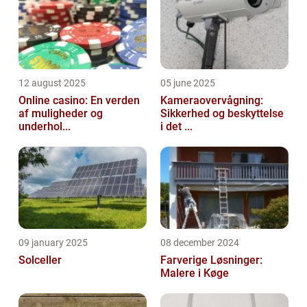
12 august 2025
05 june 2025
Online casino: En verden
Kameraovervågning:
af muligheder og
Sikkerhed og beskyttelse
underhol...
i det ...
09 january 2025
08 december 2024
Solceller
Farverige Løsninger:
Malere i Køge