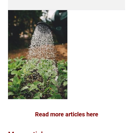
Read more articles here