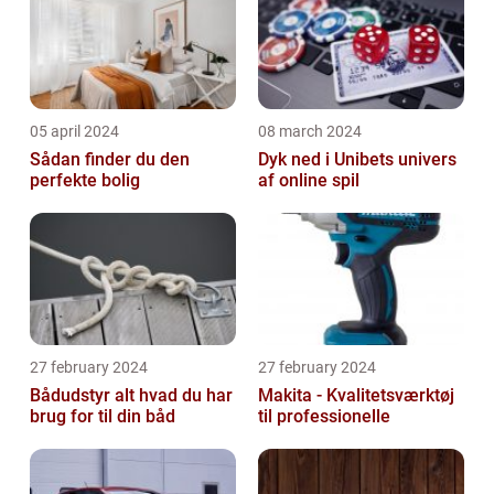
05 april 2024
08 march 2024
Sådan finder du den
Dyk ned i Unibets univers
perfekte bolig
af online spil
27 february 2024
27 february 2024
Bådudstyr alt hvad du har
Makita - Kvalitetsværktøj
brug for til din båd
til professionelle