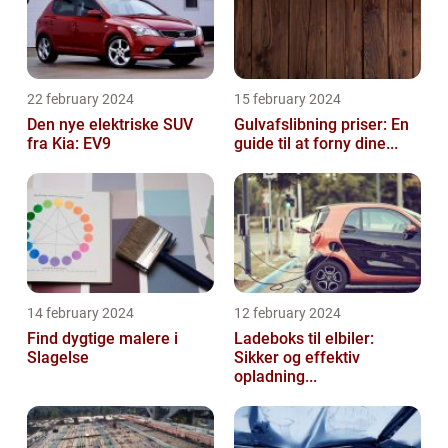
22 february 2024
15 february 2024
Den nye elektriske SUV
Gulvafslibning priser: En
fra Kia: EV9
guide til at forny dine...
14 february 2024
12 february 2024
Find dygtige malere i
Ladeboks til elbiler:
Slagelse
Sikker og effektiv
opladning...