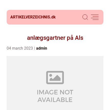
ARTIKELVERZEICHNIS.
dk
anlægsgartner på Als
04 march 2023
admin