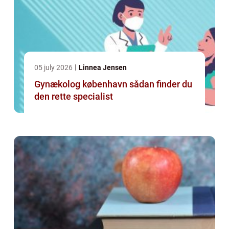
05 july 2026
Linnea Jensen
Gynækolog københavn sådan finder du
den rette specialist