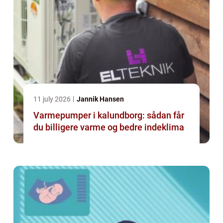
11 july 2026
Jannik Hansen
Varmepumper i kalundborg: sådan får
du billigere varme og bedre indeklima