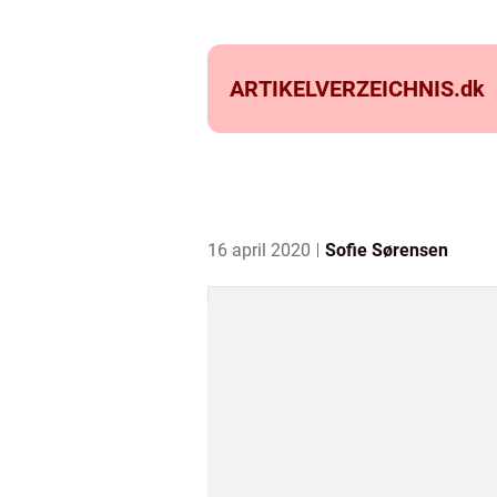
ARTIKELVERZEICHNIS.
dk
16 april 2020
Sofie Sørensen