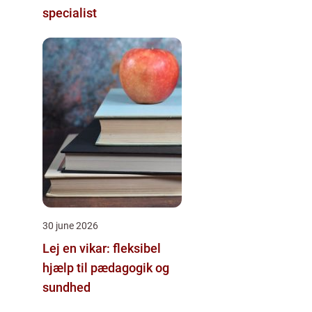
specialist
30 june 2026
Lej en vikar: fleksibel
hjælp til pædagogik og
sundhed