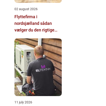
02 august 2026
Flyttefirma i
nordsjælland sådan
vælger du den rigtige
hjælp
11 july 2026