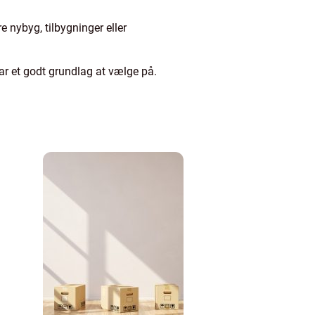
 nybyg, tilbygninger eller
 har et godt grundlag at vælge på.