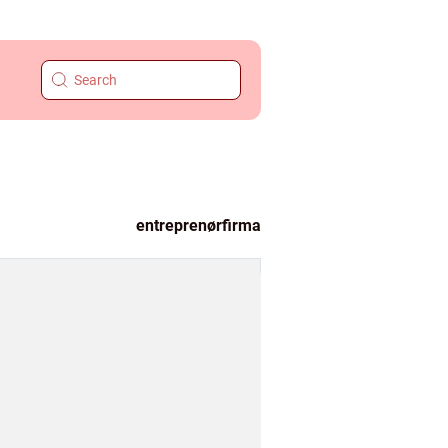
entreprenørfirma