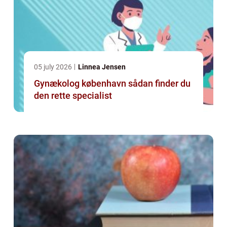
05 july 2026
Linnea Jensen
Gynækolog københavn sådan finder du
den rette specialist