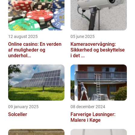
12 august 2025
05 june 2025
Online casino: En verden
Kameraovervågning:
af muligheder og
Sikkerhed og beskyttelse
underhol...
i det ...
09 january 2025
08 december 2024
Solceller
Farverige Løsninger:
Malere i Køge