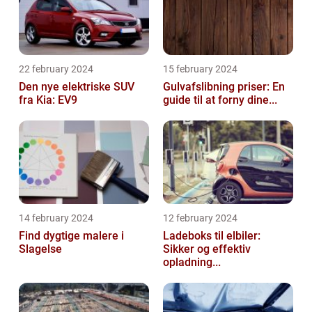
22 february 2024
15 february 2024
Den nye elektriske SUV
Gulvafslibning priser: En
fra Kia: EV9
guide til at forny dine...
14 february 2024
12 february 2024
Find dygtige malere i
Ladeboks til elbiler:
Slagelse
Sikker og effektiv
opladning...