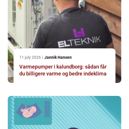
11 july 2026
Jannik Hansen
Varmepumper i kalundborg: sådan får
du billigere varme og bedre indeklima