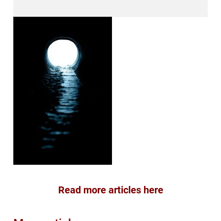
Read more articles here