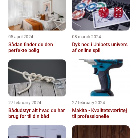
05 april 2024
08 march 2024
Sådan finder du den
Dyk ned i Unibets univers
perfekte bolig
af online spil
27 february 2024
27 february 2024
Bådudstyr alt hvad du har
Makita - Kvalitetsværktøj
brug for til din båd
til professionelle