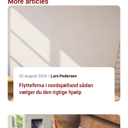
More articles
02 august 2026
Lars Pedersen
Flyttefirma i nordsjælland sådan
vælger du den rigtige hjælp