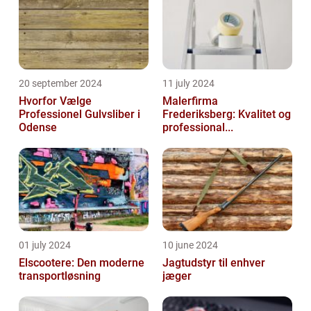
20 september 2024
11 july 2024
Hvorfor Vælge
Malerfirma
Professionel Gulvsliber i
Frederiksberg: Kvalitet og
Odense
professional...
01 july 2024
10 june 2024
Elscootere: Den moderne
Jagtudstyr til enhver
transportløsning
jæger