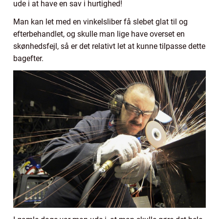
ude i at have en sav i hurtighed!
Man kan let med en vinkelsliber få slebet glat til og
efterbehandlet, og skulle man lige have overset en
skønhedsfejl, så er det relativt let at kunne tilpasse dette
bagefter.