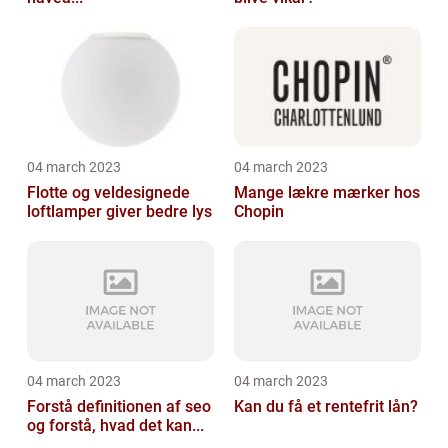
04 march 2023
04 march 2023
Flotte og veldesignede
Mange lækre mærker hos
loftlamper giver bedre lys
Chopin
04 march 2023
04 march 2023
Forstå definitionen af seo
Kan du få et rentefrit lån?
og forstå, hvad det kan...