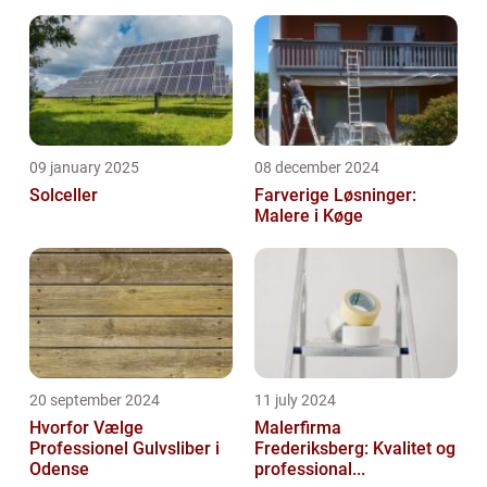
09 january 2025
08 december 2024
Solceller
Farverige Løsninger:
Malere i Køge
20 september 2024
11 july 2024
Hvorfor Vælge
Malerfirma
Professionel Gulvsliber i
Frederiksberg: Kvalitet og
Odense
professional...