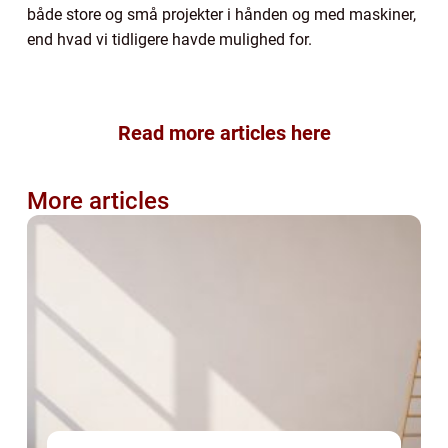
både store og små projekter i hånden og med maskiner,
end hvad vi tidligere havde mulighed for.
Read more articles here
More articles