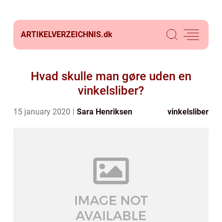
ARTIKELVERZEICHNIS.
dk
Hvad skulle man gøre uden en
vinkelsliber?
15 january 2020
Sara Henriksen
vinkelsliber