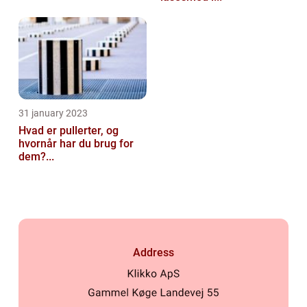
31 january 2023
Hvad er pullerter, og
hvornår har du brug for
dem?...
Address