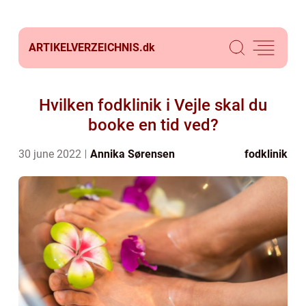
ARTIKELVERZEICHNIS.
dk
Hvilken fodklinik i Vejle skal du
booke en tid ved?
30 june 2022
Annika Sørensen
fodklinik