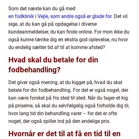
Som det næste kan du gå med
en fodklinik i Vejle, som andre også er glade for.
Det vil
sige, at du kan gå på opdagelse i diverse
kundeanmeldelser, du kan finde online. For mon ikke du
også kunne tænke dig en ekstra god oplevelse, nu hvor
du endelig sætter tid af til at komme afsted?
Hvad skal du betale for din
fodbehandling?
Det giver også mening, at du kigger på, hvad du skal
betale for din fodbehandling. For det er også noget, der
kan være forskel på fra sted til sted. Når du tager et kig
på priserne, så skal du selvfølgelig også forholde dig til,
hvor lang tid din behandling varer – for det er ofte
noget, der også spiller ind på den endelige pris.
Hvornår er det til at få en tid til en