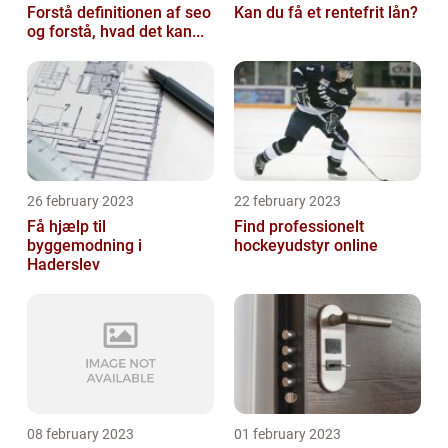
Forstå definitionen af seo
Kan du få et rentefrit lån?
og forstå, hvad det kan...
26 february 2023
22 february 2023
Få hjælp til
Find professionelt
byggemodning i
hockeyudstyr online
Haderslev
08 february 2023
01 february 2023