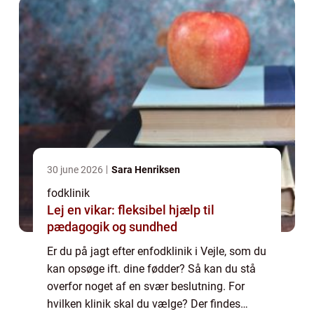
30 june 2026
Sara Henriksen
fodklinik
Lej en vikar: fleksibel hjælp til
pædagogik og sundhed
Er du på jagt efter enfodklinik i Vejle, som du
kan opsøge ift. dine fødder? Så kan du stå
overfor noget af en svær beslutning. For
hvilken klinik skal du vælge? Der findes