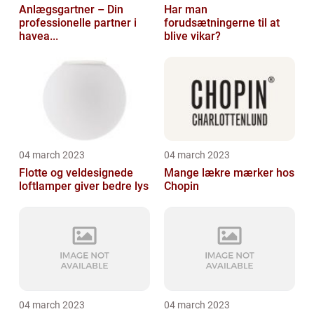
Anlægsgartner – Din
Har man
professionelle partner i
forudsætningerne til at
havea...
blive vikar?
04 march 2023
04 march 2023
Flotte og veldesignede
Mange lækre mærker hos
loftlamper giver bedre lys
Chopin
04 march 2023
04 march 2023