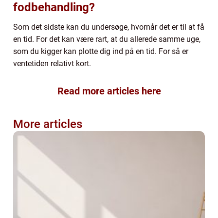
fodbehandling?
Som det sidste kan du undersøge, hvornår det er til at få
en tid. For det kan være rart, at du allerede samme uge,
som du kigger kan plotte dig ind på en tid. For så er
ventetiden relativt kort.
Read more articles here
More articles