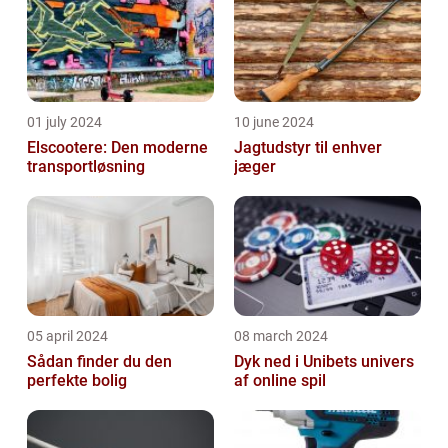
01 july 2024
10 june 2024
Elscootere: Den moderne
Jagtudstyr til enhver
transportløsning
jæger
05 april 2024
08 march 2024
Sådan finder du den
Dyk ned i Unibets univers
perfekte bolig
af online spil