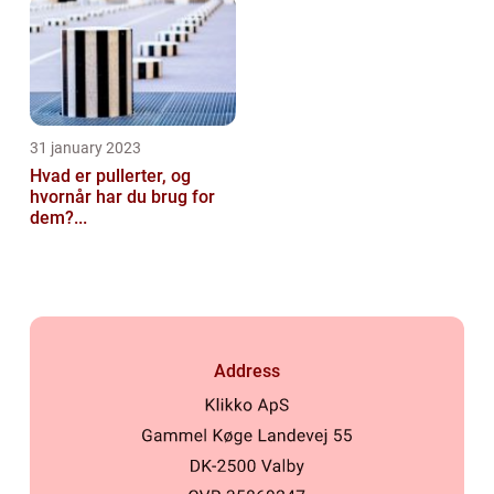
31 january 2023
Hvad er pullerter, og
hvornår har du brug for
dem?...
Address