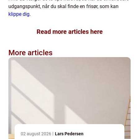
udgangspunkt, når du skal finde en frisør, som kan
klippe dig
.
Read more articles here
More articles
02 august 2026
Lars Pedersen