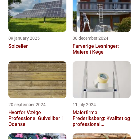
09 january 2025
08 december 2024
Solceller
Farverige Løsninger:
Malere i Køge
20 september 2024
11 july 2024
Hvorfor Vælge
Malerfirma
Professionel Gulvsliber i
Frederiksberg: Kvalitet og
Odense
professional...