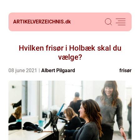
ARTIKELVERZEICHNIS.
dk
Hvilken frisør i Holbæk skal du
vælge?
08 june 2021
Albert Pilgaard
frisør