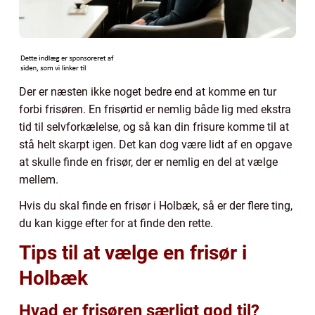
Der er næsten ikke noget bedre end at komme en tur
forbi frisøren. En frisørtid er nemlig både lig med ekstra
tid til selvforkælelse, og så kan din frisure komme til at
stå helt skarpt igen. Det kan dog være lidt af en opgave
at skulle finde en frisør, der er nemlig en del at vælge
mellem.
Hvis du skal finde en frisør i Holbæk, så er der flere ting,
du kan kigge efter for at finde den rette.
Tips til at vælge en frisør i
Holbæk
Hvad er frisøren særligt god til?