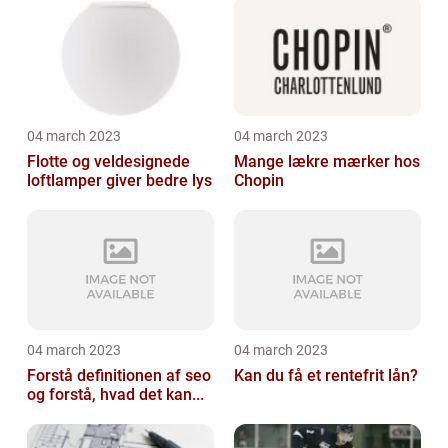
04 march 2023
04 march 2023
Flotte og veldesignede
Mange lækre mærker hos
loftlamper giver bedre lys
Chopin
04 march 2023
04 march 2023
Forstå definitionen af seo
Kan du få et rentefrit lån?
og forstå, hvad det kan...