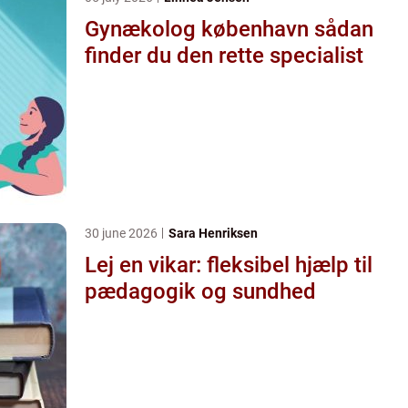
Gynækolog københavn sådan
finder du den rette specialist
30 june 2026
Sara Henriksen
Lej en vikar: fleksibel hjælp til
pædagogik og sundhed