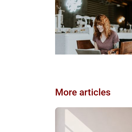
More articles