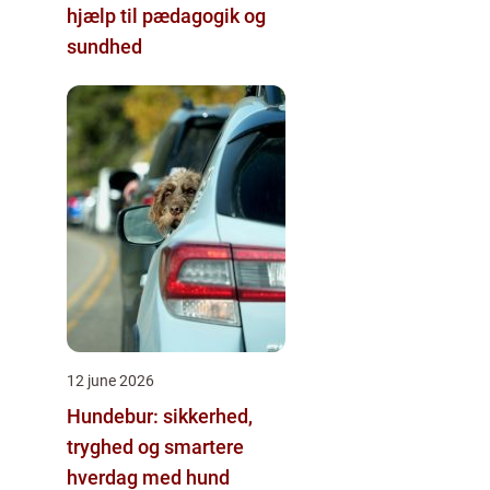
hjælp til pædagogik og
sundhed
12 june 2026
Hundebur: sikkerhed,
tryghed og smartere
hverdag med hund