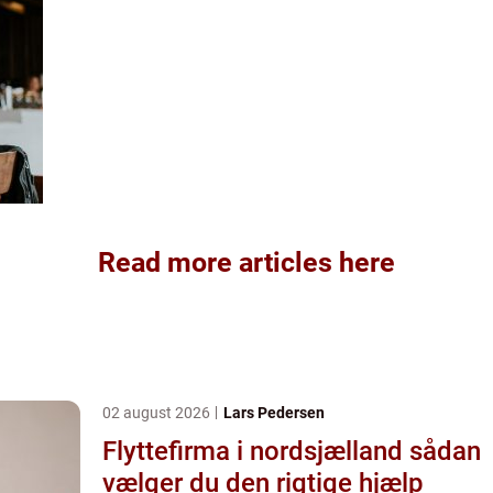
Read more articles here
02 august 2026
Lars Pedersen
Flyttefirma i nordsjælland sådan
vælger du den rigtige hjælp