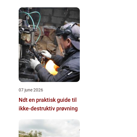
07 june 2026
Ndt en praktisk guide til
ikke-destruktiv prøvning