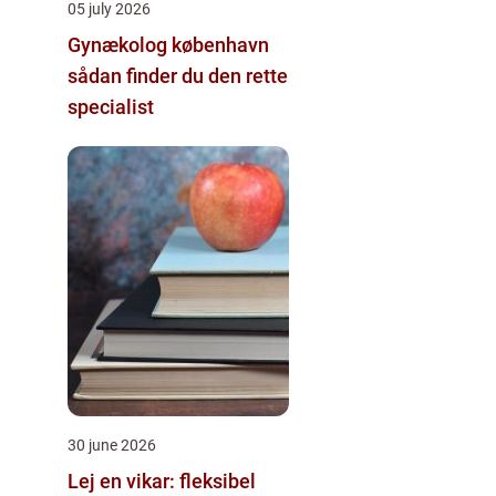
05 july 2026
Gynækolog københavn
sådan finder du den rette
specialist
30 june 2026
Lej en vikar: fleksibel