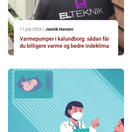
11 july 2026
Jannik Hansen
Varmepumper i kalundborg: sådan får
du billigere varme og bedre indeklima