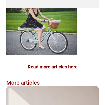
Read more articles here
More articles