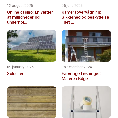
12 august 2025
05 june 2025
Online casino: En verden
Kameraovervågning:
af muligheder og
Sikkerhed og beskyttelse
underhol...
i det ...
09 january 2025
08 december 2024
Solceller
Farverige Løsninger:
Malere i Køge