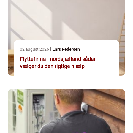
02 august 2026
Lars Pedersen
Flyttefirma i nordsjælland sådan
vælger du den rigtige hjælp