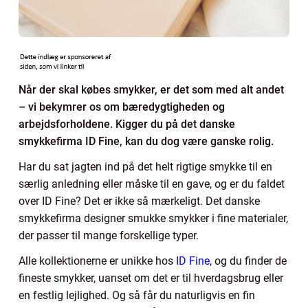
Når der skal købes smykker, er det som med alt andet
– vi bekymrer os om bæredygtigheden og
arbejdsforholdene. Kigger du på det danske
smykkefirma ID Fine, kan du dog være ganske rolig.
Har du sat jagten ind på det helt rigtige smykke til en
særlig anledning eller måske til en gave, og er du faldet
over ID Fine? Det er ikke så mærkeligt. Det danske
smykkefirma designer smukke smykker i fine materialer,
der passer til mange forskellige typer.
Alle kollektionerne er unikke hos
ID Fine
, og du finder de
fineste smykker, uanset om det er til hverdagsbrug eller
en festlig lejlighed. Og så får du naturligvis en fin