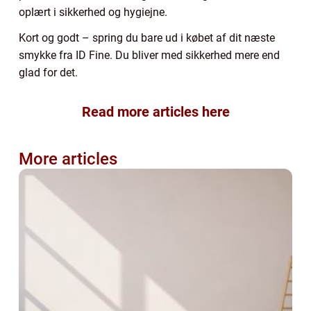
oplært i sikkerhed og hygiejne.
Kort og godt – spring du bare ud i købet af dit næste
smykke fra ID Fine. Du bliver med sikkerhed mere end
glad for det.
Read more articles here
More articles