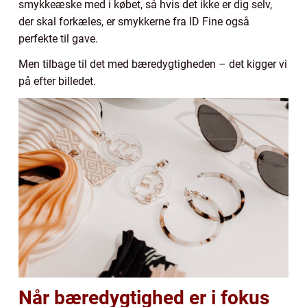
smykkeæske med i købet, så hvis det ikke er dig selv,
der skal forkæles, er smykkerne fra ID Fine også
perfekte til gave.
Men tilbage til det med bæredygtigheden – det kigger vi
på efter billedet.
Når bæredygtighed er i fokus