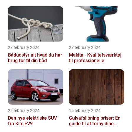
27 february 2024
27 february 2024
Bådudstyr alt hvad du har
Makita - Kvalitetsværktøj
brug for til din båd
til professionelle
22 february 2024
15 february 2024
Den nye elektriske SUV
Gulvafslibning priser: En
fra Kia: EV9
guide til at forny dine...