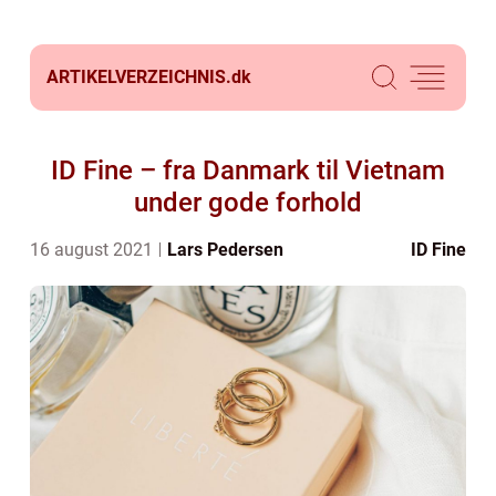
ARTIKELVERZEICHNIS.
dk
ID Fine – fra Danmark til Vietnam
under gode forhold
16 august 2021
Lars Pedersen
ID Fine