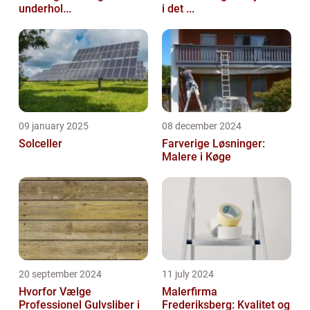
underhol...
i det ...
09 january 2025
08 december 2024
Solceller
Farverige Løsninger:
Malere i Køge
20 september 2024
11 july 2024
Hvorfor Vælge
Malerfirma
Professionel Gulvsliber i
Frederiksberg: Kvalitet og