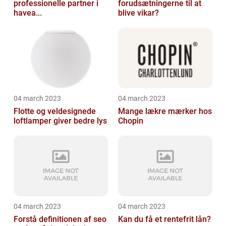
professionelle partner i
forudsætningerne til at
havea...
blive vikar?
04 march 2023
04 march 2023
Flotte og veldesignede
Mange lækre mærker hos
loftlamper giver bedre lys
Chopin
04 march 2023
04 march 2023
Forstå definitionen af seo
Kan du få et rentefrit lån?