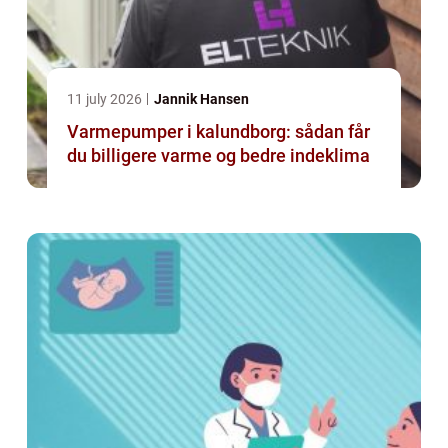
11 july 2026
Jannik Hansen
Varmepumper i kalundborg: sådan får
du billigere varme og bedre indeklima