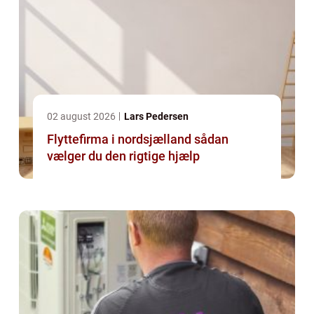
02 august 2026
Lars Pedersen
Flyttefirma i nordsjælland sådan
vælger du den rigtige hjælp