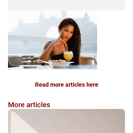
Read more articles here
More articles