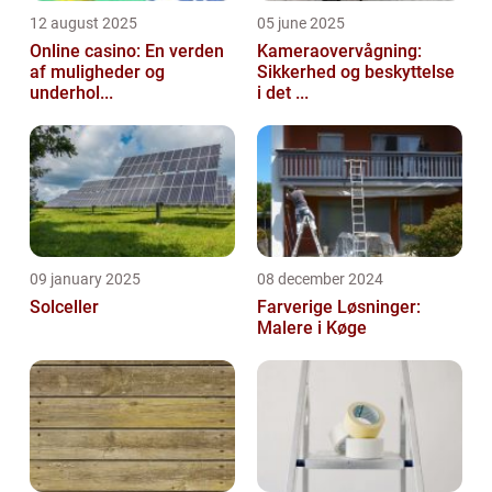
12 august 2025
05 june 2025
Online casino: En verden
Kameraovervågning:
af muligheder og
Sikkerhed og beskyttelse
underhol...
i det ...
09 january 2025
08 december 2024
Solceller
Farverige Løsninger:
Malere i Køge