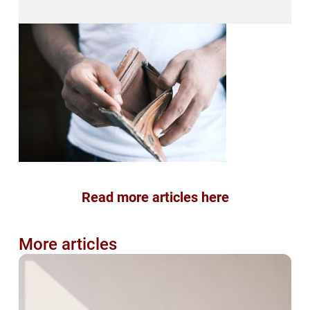
Read more articles here
More articles