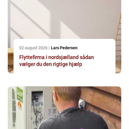
02 august 2026
Lars Pedersen
Flyttefirma i nordsjælland sådan
vælger du den rigtige hjælp