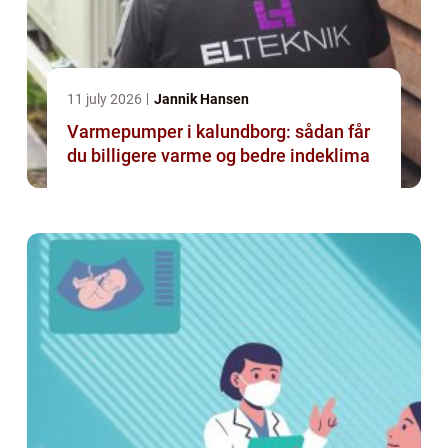
11 july 2026
Jannik Hansen
Varmepumper i kalundborg: sådan får
du billigere varme og bedre indeklima