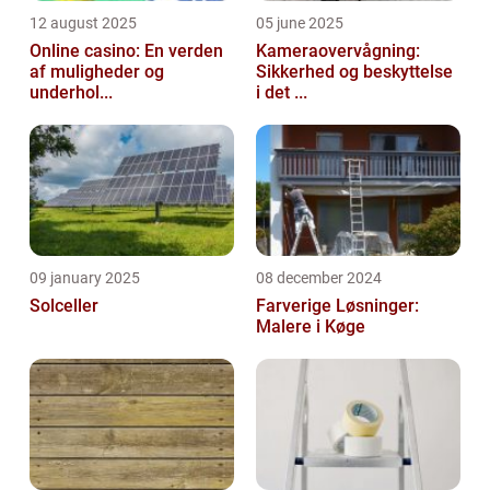
12 august 2025
05 june 2025
Online casino: En verden
Kameraovervågning:
af muligheder og
Sikkerhed og beskyttelse
underhol...
i det ...
09 january 2025
08 december 2024
Solceller
Farverige Løsninger:
Malere i Køge