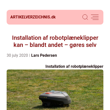
ARTIKELVERZEICHNIS.
dk
Installation af robotplæneklipper
kan – blandt andet – gøres selv
30 july 2020
Lars Pedersen
Installation af robotplæneklipper