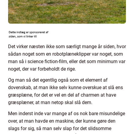
Det virker næsten ikke som særligt mange år siden, hvor
sådan noget som en robotplæneklipper var noget, som
man så i science fiction-film, eller det som minimum var
noget, der var forbeholdt de rige.
Og man så det egentlig også som et element af
dovenskab, at man ikke selv kunne overskue at slå ens
græsplæne, for det er vel en del af charmen at have
græsplæner, at man netop skal slå dem.
Men inderst inde var mange af os nok bare misundelige
over, at man havde en maskine, der kunne gøre den
slags for sig, så man selv slap for det slidsomme