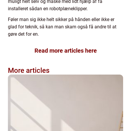
muligt helt selv og måske med lidt hjælp af få
installeret sådan en robotplæneklipper.
Føler man sig ikke helt sikker på hånden eller ikke er
glad for teknik, så kan man skam også få andre til at
gøre det for en.
Read more articles here
More articles