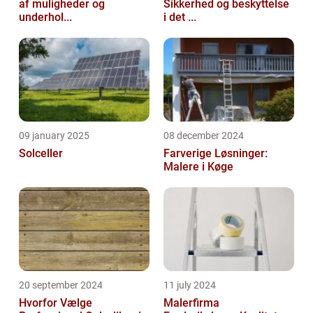
af muligheder og
Sikkerhed og beskyttelse
underhol...
i det ...
09 january 2025
08 december 2024
Solceller
Farverige Løsninger:
Malere i Køge
20 september 2024
11 july 2024
Hvorfor Vælge
Malerfirma