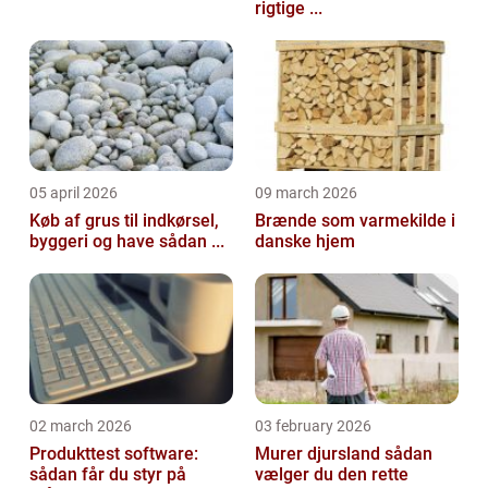
rigtige ...
05 april 2026
09 march 2026
Køb af grus til indkørsel,
Brænde som varmekilde i
byggeri og have sådan ...
danske hjem
02 march 2026
03 february 2026
Produkttest software:
Murer djursland sådan
sådan får du styr på
vælger du den rette