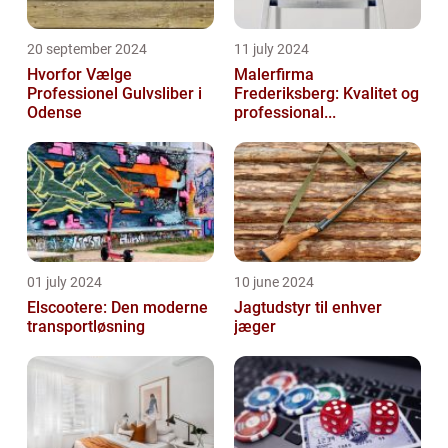
20 september 2024
11 july 2024
Hvorfor Vælge
Malerfirma
Professionel Gulvsliber i
Frederiksberg: Kvalitet og
Odense
professional...
01 july 2024
10 june 2024
Elscootere: Den moderne
Jagtudstyr til enhver
transportløsning
jæger