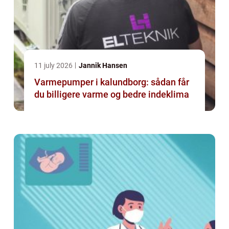
11 july 2026
Jannik Hansen
Varmepumper i kalundborg: sådan får
du billigere varme og bedre indeklima