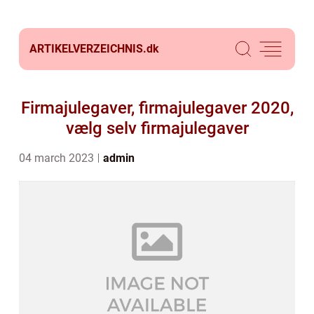
ARTIKELVERZEICHNIS.
dk
Firmajulegaver, firmajulegaver 2020,
vælg selv firmajulegaver
04 march 2023
admin