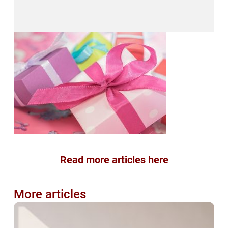
Read more articles here
More articles