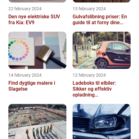
22 february 2024
15 february 2024
Den nye elektriske SUV
Gulvafslibning priser: En
fra Kia: EV9
guide til at forny dine...
14 february 2024
12 february 2024
Find dygtige malere i
Ladeboks til elbiler:
Slagelse
Sikker og effektiv
opladning...