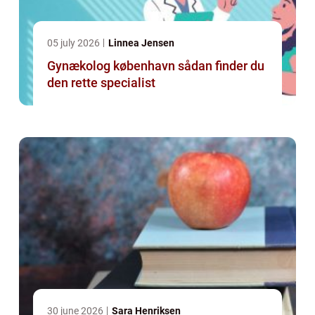
05 july 2026
Linnea Jensen
Gynækolog københavn sådan finder du
den rette specialist
30 june 2026
Sara Henriksen