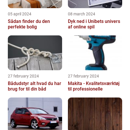
05 april 2024
08 march 2024
Sådan finder du den
Dyk ned i Unibets univers
perfekte bolig
af online spil
27 february 2024
27 february 2024
Bådudstyr alt hvad du har
Makita - Kvalitetsværktøj
brug for til din båd
til professionelle