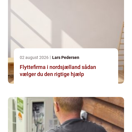
02 august 2026
Lars Pedersen
Flyttefirma i nordsjælland sådan
vælger du den rigtige hjælp