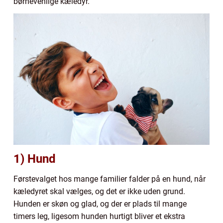
børnevenlige kæledyr.
1) Hund
Førstevalget hos mange familier falder på en hund, når
kæledyret skal vælges, og det er ikke uden grund.
Hunden er skøn og glad, og der er plads til mange
timers leg, ligesom hunden hurtigt bliver et ekstra