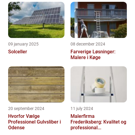
09 january 2025
08 december 2024
Solceller
Farverige Løsninger:
Malere i Køge
20 september 2024
11 july 2024
Hvorfor Vælge
Malerfirma
Professionel Gulvsliber i
Frederiksberg: Kvalitet og
Odense
professional...