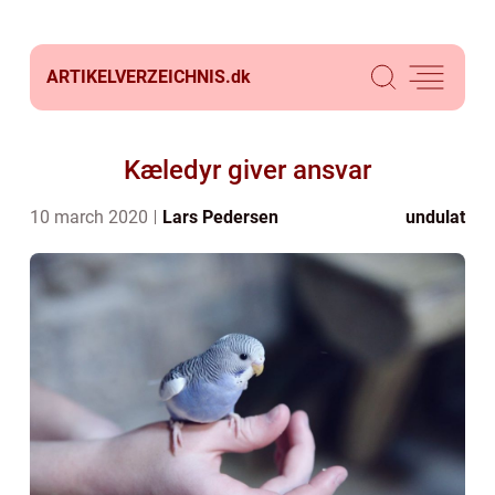
ARTIKELVERZEICHNIS.
dk
Kæledyr giver ansvar
10 march 2020
Lars Pedersen
undulat