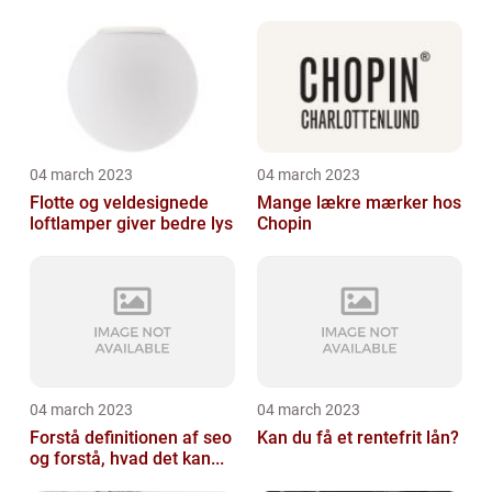
04 march 2023
04 march 2023
Flotte og veldesignede
Mange lækre mærker hos
loftlamper giver bedre lys
Chopin
04 march 2023
04 march 2023
Forstå definitionen af seo
Kan du få et rentefrit lån?
og forstå, hvad det kan...