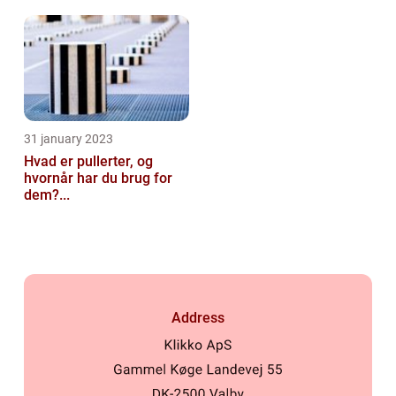
31 january 2023
Hvad er pullerter, og
hvornår har du brug for
dem?...
Address