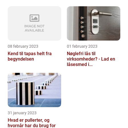
08 february 2023
01 february 2023
Kend til tapas helt fra
Nøglefri lås til
begyndelsen
virksomheder? - Lad en
låsesmed i...
31 january 2023
Hvad er pullerter, og
hvornår har du brug for