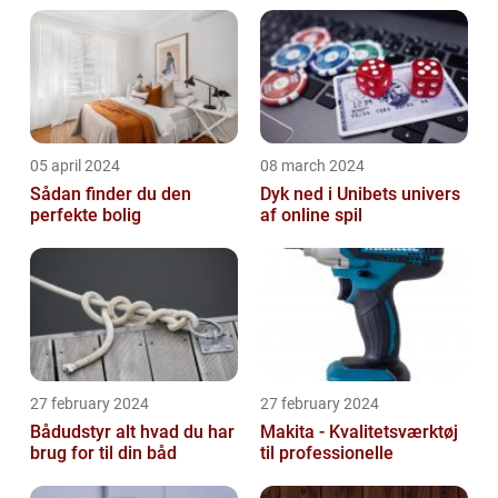
05 april 2024
08 march 2024
Sådan finder du den
Dyk ned i Unibets univers
perfekte bolig
af online spil
27 february 2024
27 february 2024
Bådudstyr alt hvad du har
Makita - Kvalitetsværktøj
brug for til din båd
til professionelle