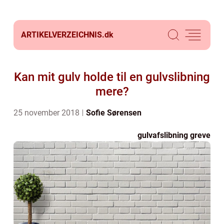
ARTIKELVERZEICHNIS.
dk
Kan mit gulv holde til en gulvslibning
mere?
25 november 2018
Sofie Sørensen
gulvafslibning greve