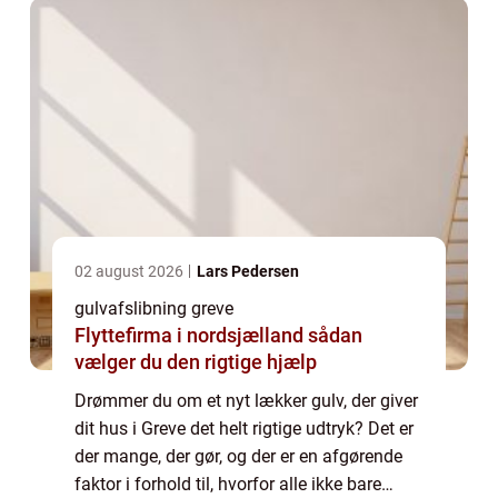
02 august 2026
Lars Pedersen
gulvafslibning greve
Flyttefirma i nordsjælland sådan
vælger du den rigtige hjælp
Drømmer du om et nyt lækker gulv, der giver
dit hus i Greve det helt rigtige udtryk? Det er
der mange, der gør, og der er en afgørende
faktor i forhold til, hvorfor alle ikke bare