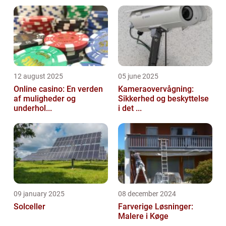
12 august 2025
05 june 2025
Online casino: En verden
Kameraovervågning:
af muligheder og
Sikkerhed og beskyttelse
underhol...
i det ...
09 january 2025
08 december 2024
Solceller
Farverige Løsninger:
Malere i Køge