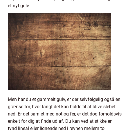
et nyt gulv.
Men har du et gammelt gulv, er der selvfølgelig også en
grænse for, hvor langt det kan holde til at blive slebet
ned. Er det samlet med not og fer, er det dog forholdsvis
enkelt for dig at finde ud af. Du kan ved at stikke en
tynd lineal eller lignende ned i revnen mellem to