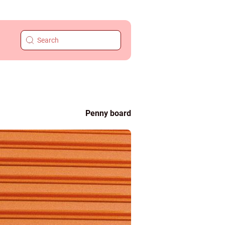
Penny board