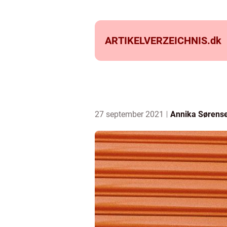
ARTIKELVERZEICHNIS.
dk
27 september 2021
Annika Sørens