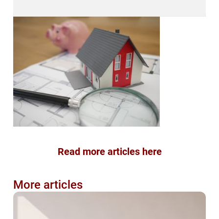
Read more articles here
More articles