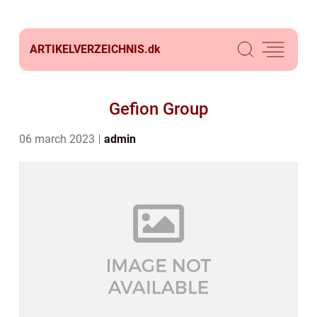
ARTIKELVERZEICHNIS.
dk
Gefion Group
06 march 2023
admin