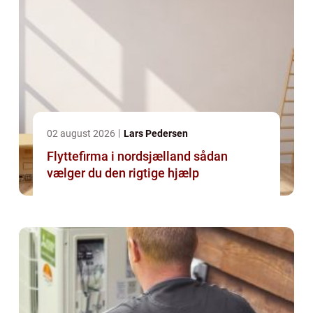
02 august 2026
Lars Pedersen
Flyttefirma i nordsjælland sådan
vælger du den rigtige hjælp