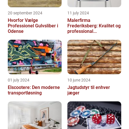
20 september 2024
11 july 2024
Hvorfor Vælge
Malerfirma
Professionel Gulvsliber i
Frederiksberg: Kvalitet og
Odense
professional...
01 july 2024
10 june 2024
Elscootere: Den moderne
Jagtudstyr til enhver
transportløsning
jæger