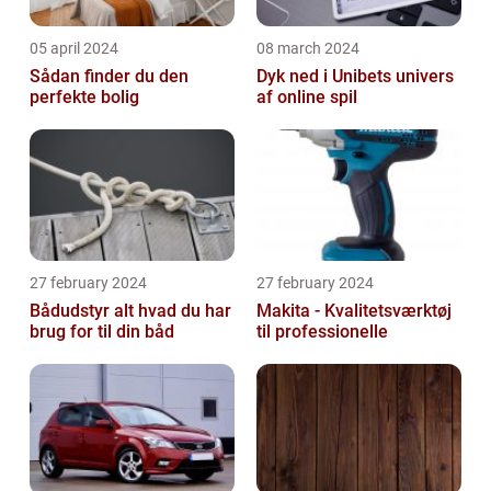
05 april 2024
08 march 2024
Sådan finder du den
Dyk ned i Unibets univers
perfekte bolig
af online spil
27 february 2024
27 february 2024
Bådudstyr alt hvad du har
Makita - Kvalitetsværktøj
brug for til din båd
til professionelle