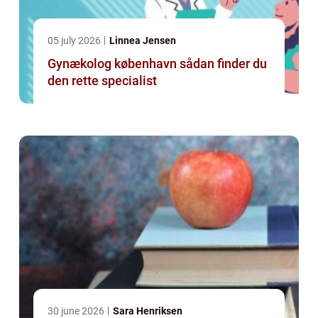
05 july 2026
Linnea Jensen
Gynækolog københavn sådan finder du
den rette specialist
30 june 2026
Sara Henriksen