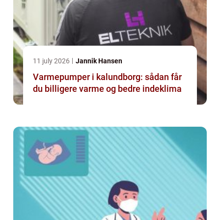
11 july 2026
Jannik Hansen
Varmepumper i kalundborg: sådan får
du billigere varme og bedre indeklima