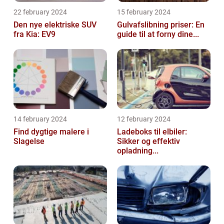
22 february 2024
15 february 2024
Den nye elektriske SUV
Gulvafslibning priser: En
fra Kia: EV9
guide til at forny dine...
14 february 2024
12 february 2024
Find dygtige malere i
Ladeboks til elbiler:
Slagelse
Sikker og effektiv
opladning...