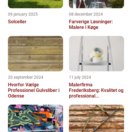
09 january 2025
08 december 2024
Solceller
Farverige Løsninger:
Malere i Køge
20 september 2024
11 july 2024
Hvorfor Vælge
Malerfirma
Professionel Gulvsliber i
Frederiksberg: Kvalitet og
Odense
professional...