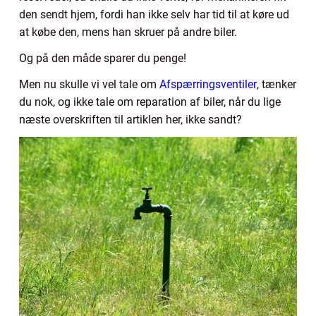
den sendt hjem, fordi han ikke selv har tid til at køre ud
at købe den, mens han skruer på andre biler.
Og på den måde sparer du penge!
Men nu skulle vi vel tale om
Afspærringsventiler
, tænker
du nok, og ikke tale om reparation af biler, når du lige
næste overskriften til artiklen her, ikke sandt?