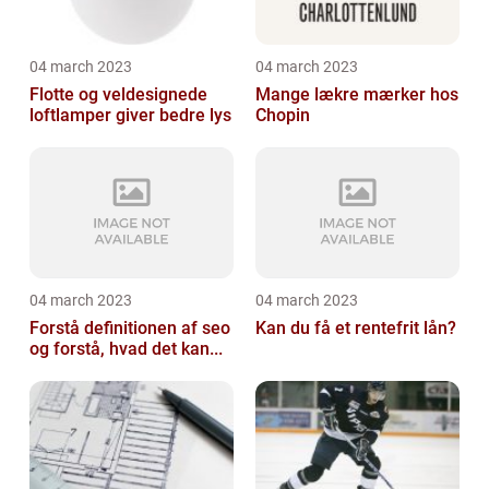
04 march 2023
04 march 2023
Flotte og veldesignede
Mange lækre mærker hos
loftlamper giver bedre lys
Chopin
04 march 2023
04 march 2023
Forstå definitionen af seo
Kan du få et rentefrit lån?
og forstå, hvad det kan...