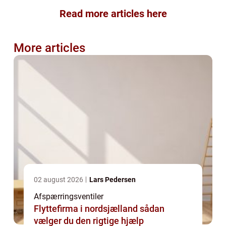
Read more articles here
More articles
02 august 2026
Lars Pedersen
Afspærringsventiler
Flyttefirma i nordsjælland sådan
vælger du den rigtige hjælp