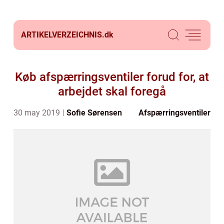
ARTIKELVERZEICHNIS.
dk
Køb afspærringsventiler forud for, at
arbejdet skal foregå
30 may 2019
Sofie Sørensen
Afspærringsventiler