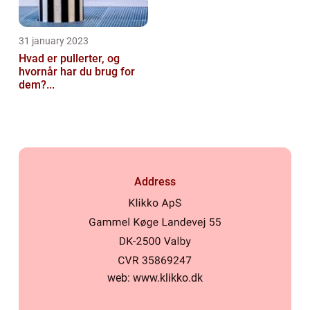
31 january 2023
Hvad er pullerter, og
hvornår har du brug for
dem?...
Address
web:
www.klikko.dk