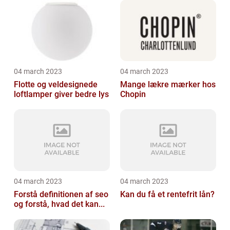
04 march 2023
04 march 2023
Flotte og veldesignede
Mange lækre mærker hos
loftlamper giver bedre lys
Chopin
04 march 2023
04 march 2023
Forstå definitionen af seo
Kan du få et rentefrit lån?
og forstå, hvad det kan...