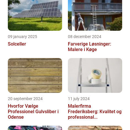
09 january 2025
08 december 2024
Solceller
Farverige Løsninger:
Malere i Køge
20 september 2024
11 july 2024
Hvorfor Vælge
Malerfirma
Professionel Gulvsliber i
Frederiksberg: Kvalitet og
Odense
professional...