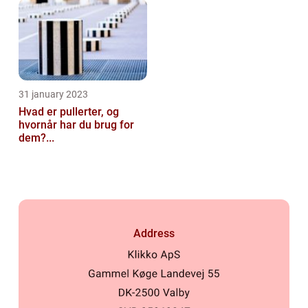
31 january 2023
Hvad er pullerter, og
hvornår har du brug for
dem?...
Address