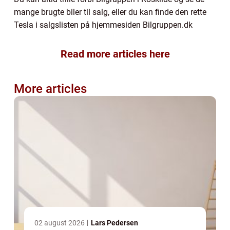
mange brugte biler til salg, eller du kan finde den rette
Tesla i salgslisten på hjemmesiden Bilgruppen.dk
Read more articles here
More articles
02 august 2026
Lars Pedersen