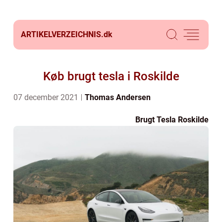
ARTIKELVERZEICHNIS.
dk
Køb brugt tesla i Roskilde
07 december 2021
Thomas Andersen
Brugt Tesla Roskilde