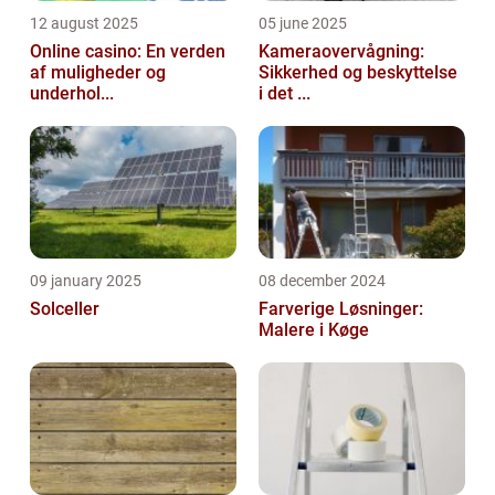
12 august 2025
05 june 2025
Online casino: En verden
Kameraovervågning:
af muligheder og
Sikkerhed og beskyttelse
underhol...
i det ...
09 january 2025
08 december 2024
Solceller
Farverige Løsninger:
Malere i Køge