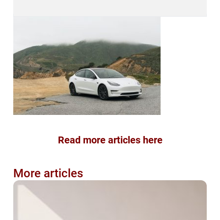
Read more articles here
More articles