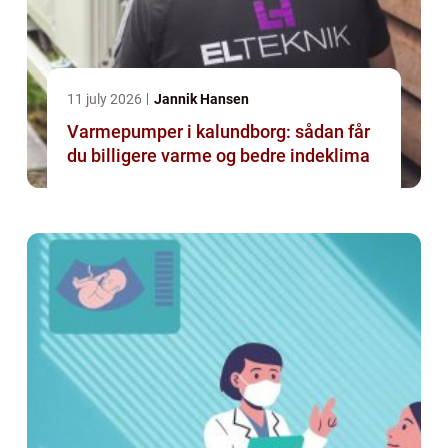
11 july 2026
Jannik Hansen
Varmepumper i kalundborg: sådan får
du billigere varme og bedre indeklima