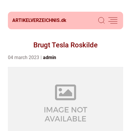
ARTIKELVERZEICHNIS.
dk
Brugt Tesla Roskilde
04 march 2023
admin