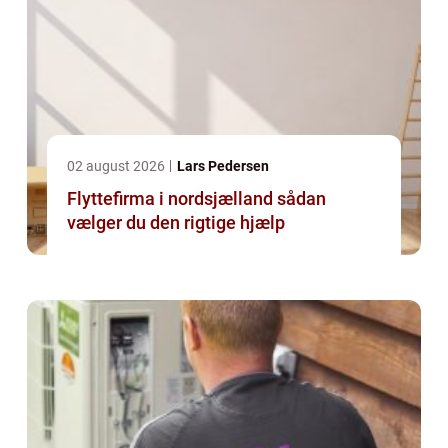
02 august 2026
Lars Pedersen
Flyttefirma i nordsjælland sådan
vælger du den rigtige hjælp