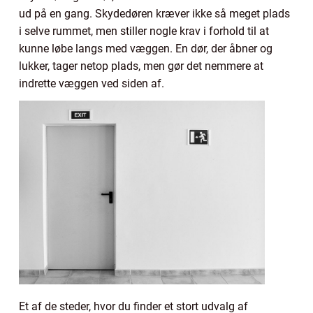
ud på en gang. Skydedøren kræver ikke så meget plads
i selve rummet, men stiller nogle krav i forhold til at
kunne løbe langs med væggen. En dør, der åbner og
lukker, tager netop plads, men gør det nemmere at
indrette væggen ved siden af.
Et af de steder, hvor du finder et stort udvalg af