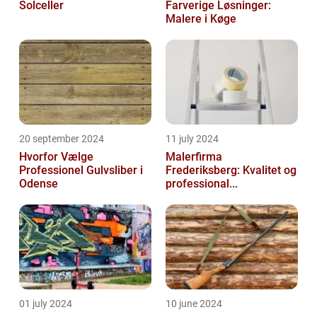
Solceller
Farverige Løsninger:
Malere i Køge
20 september 2024
11 july 2024
Hvorfor Vælge
Malerfirma
Professionel Gulvsliber i
Frederiksberg: Kvalitet og
Odense
professional...
01 july 2024
10 june 2024