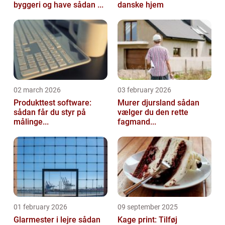
byggeri og have sådan ...
danske hjem
02 march 2026
03 february 2026
Produkttest software:
Murer djursland sådan
sådan får du styr på
vælger du den rette
målinge...
fagmand...
01 february 2026
09 september 2025
Glarmester i lejre sådan
Kage print: Tilføj