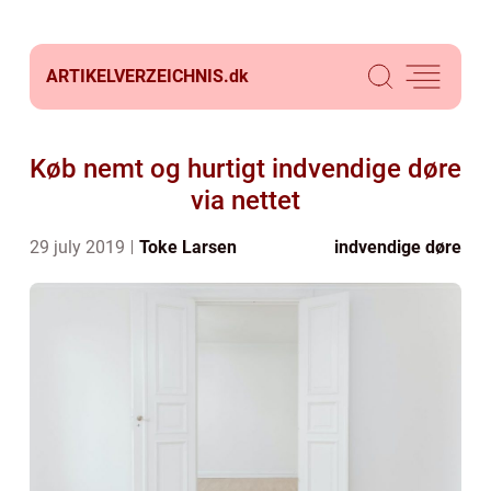
ARTIKELVERZEICHNIS.
dk
Køb nemt og hurtigt indvendige døre
via nettet
29 july 2019
Toke Larsen
indvendige døre