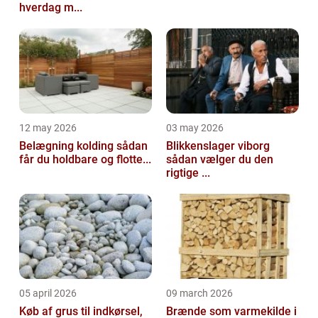
hverdag m...
12 may 2026
03 may 2026
Belægning kolding sådan
Blikkenslager viborg
får du holdbare og flotte...
sådan vælger du den
rigtige ...
05 april 2026
09 march 2026
Køb af grus til indkørsel,
Brænde som varmekilde i