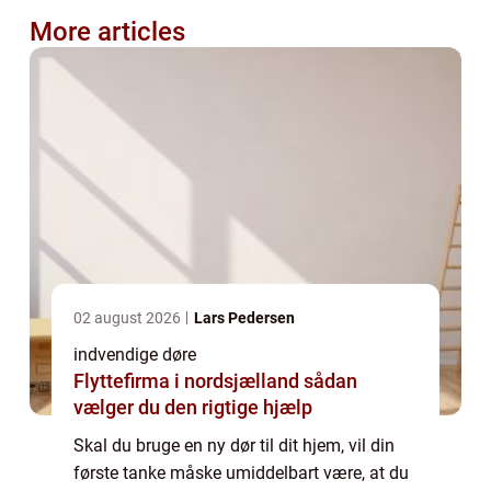
More articles
02 august 2026
Lars Pedersen
indvendige døre
Flyttefirma i nordsjælland sådan
vælger du den rigtige hjælp
Skal du bruge en ny dør til dit hjem, vil din
første tanke måske umiddelbart være, at du