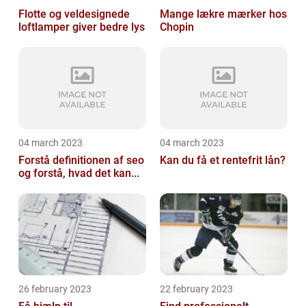
Flotte og veldesignede
Mange lækre mærker hos
loftlamper giver bedre lys
Chopin
04 march 2023
04 march 2023
Forstå definitionen af seo
Kan du få et rentefrit lån?
og forstå, hvad det kan...
26 february 2023
22 february 2023