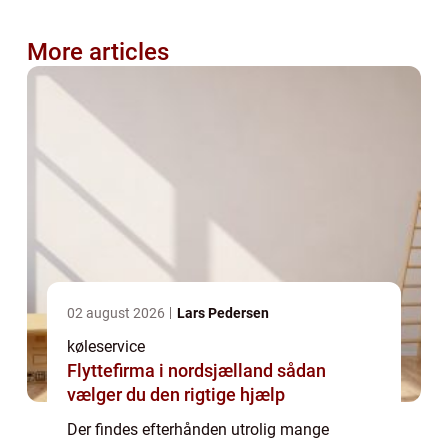
More articles
02 august 2026
Lars Pedersen
køleservice
Flyttefirma i nordsjælland sådan
vælger du den rigtige hjælp
Der findes efterhånden utrolig mange