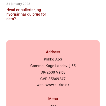
31 january 2023
Hvad er pullerter, og
hvornår har du brug for
dem?...
Address
web:
www.klikko.dk
Menu