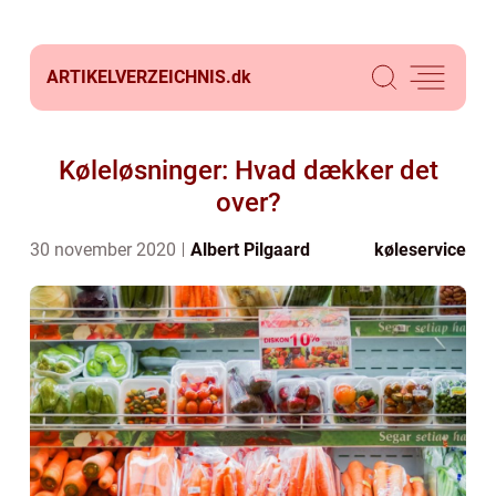
ARTIKELVERZEICHNIS.
dk
Køleløsninger: Hvad dækker det
over?
30 november 2020
Albert Pilgaard
køleservice