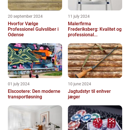
20 september 2024
11 july 2024
Hvorfor Vælge
Malerfirma
Professionel Gulvsliber i
Frederiksberg: Kvalitet og
Odense
professional...
01 july 2024
10 june 2024
Elscootere: Den moderne
Jagtudstyr til enhver
transportløsning
jæger