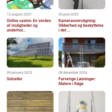
12 august 2025
05 june 2025
Online casino: En verden
Kameraovervågning:
af muligheder og
Sikkerhed og beskyttelse
underhol...
i det ...
09 january 2025
08 december 2024
Solceller
Farverige Løsninger:
Malere i Køge