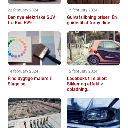
22 february 2024
15 february 2024
Den nye elektriske SUV
Gulvafslibning priser: En
fra Kia: EV9
guide til at forny dine...
14 february 2024
12 february 2024
Find dygtige malere i
Ladeboks til elbiler:
Slagelse
Sikker og effektiv
opladning...