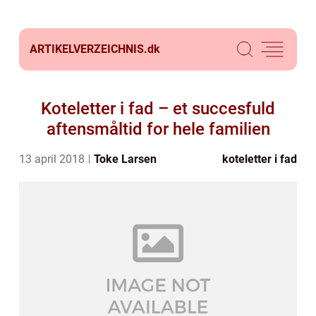
ARTIKELVERZEICHNIS.
dk
Koteletter i fad – et succesfuld
aftensmåltid for hele familien
13 april 2018
Toke Larsen
koteletter i fad