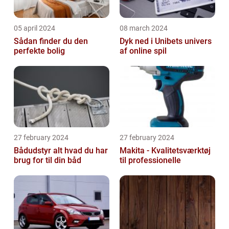
05 april 2024
08 march 2024
Sådan finder du den
Dyk ned i Unibets univers
perfekte bolig
af online spil
27 february 2024
27 february 2024
Bådudstyr alt hvad du har
Makita - Kvalitetsværktøj
brug for til din båd
til professionelle