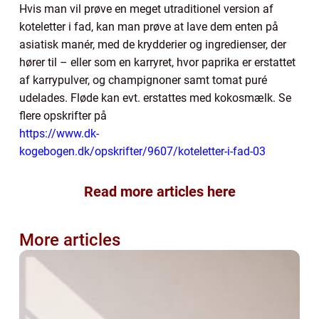
Hvis man vil prøve en meget utraditionel version af
koteletter i fad, kan man prøve at lave dem enten på
asiatisk manér, med de krydderier og ingredienser, der
hører til – eller som en karryret, hvor paprika er erstattet
af karrypulver, og champignoner samt tomat puré
udelades. Fløde kan evt. erstattes med kokosmælk. Se
flere opskrifter på
https://www.dk-
kogebogen.dk/opskrifter/9607/koteletter-i-fad-03
Read more articles here
More articles