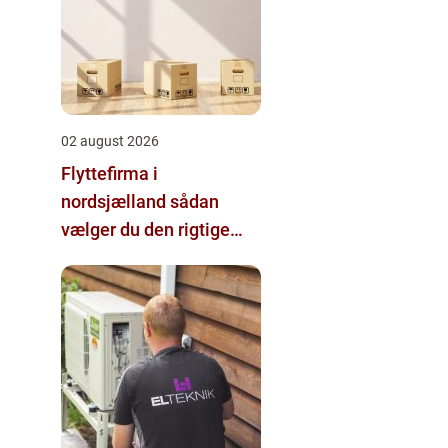
02 august 2026
Flyttefirma i
nordsjælland sådan
vælger du den rigtige
hjælp