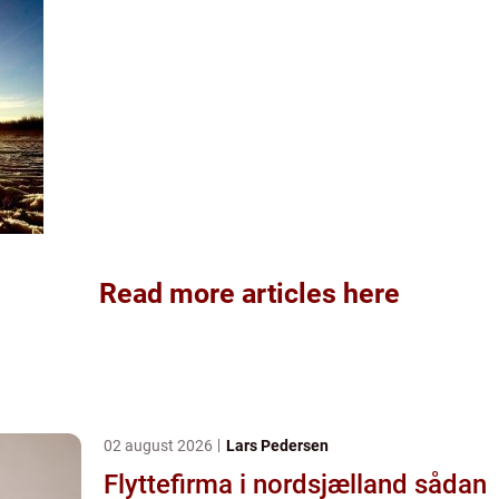
Read more articles here
02 august 2026
Lars Pedersen
Flyttefirma i nordsjælland sådan