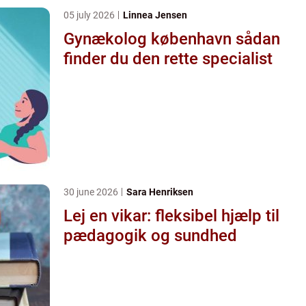
05 july 2026
Linnea Jensen
Gynækolog københavn sådan
finder du den rette specialist
30 june 2026
Sara Henriksen
Lej en vikar: fleksibel hjælp til
pædagogik og sundhed