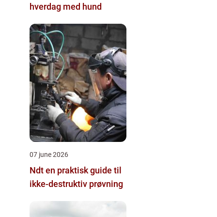
hverdag med hund
07 june 2026
Ndt en praktisk guide til
ikke-destruktiv prøvning