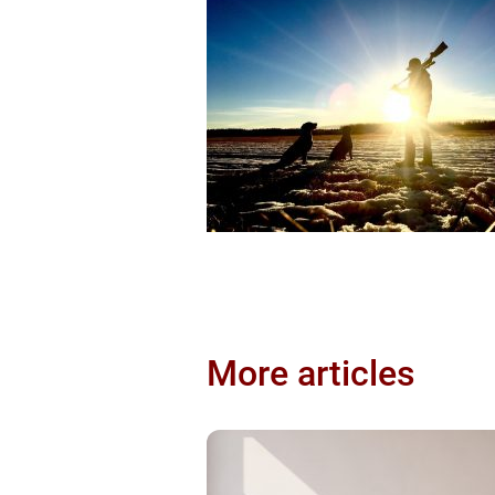
More articles