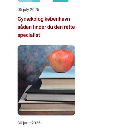
05 july 2026
Gynækolog københavn
sådan finder du den rette
specialist
30 june 2026