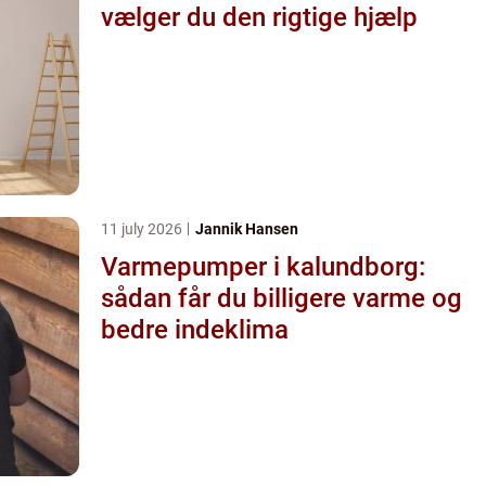
vælger du den rigtige hjælp
11 july 2026
Jannik Hansen
Varmepumper i kalundborg:
sådan får du billigere varme og
bedre indeklima