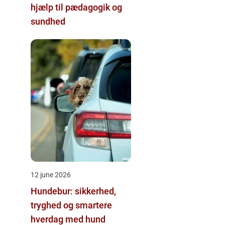
hjælp til pædagogik og
sundhed
12 june 2026
Hundebur: sikkerhed,
tryghed og smartere
hverdag med hund