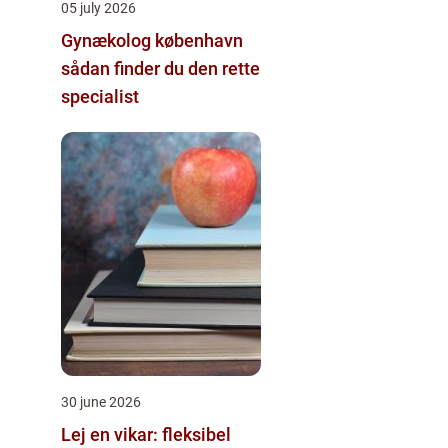
05 july 2026
Gynækolog københavn
sådan finder du den rette
specialist
30 june 2026
Lej en vikar: fleksibel