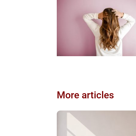
More articles