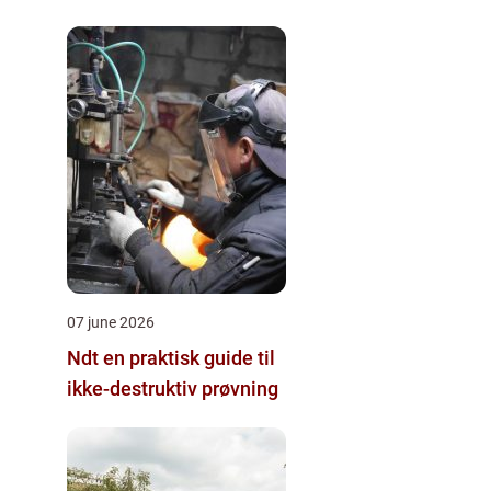
07 june 2026
Ndt en praktisk guide til
ikke-destruktiv prøvning