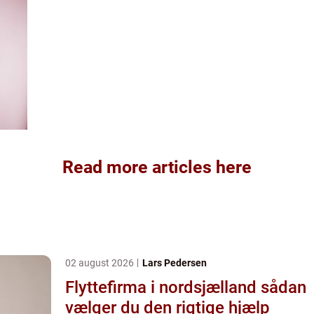
Read more articles here
02 august 2026
Lars Pedersen
Flyttefirma i nordsjælland sådan
vælger du den rigtige hjælp