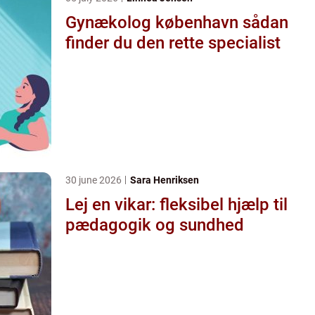
Gynækolog københavn sådan
finder du den rette specialist
30 june 2026
Sara Henriksen
Lej en vikar: fleksibel hjælp til
pædagogik og sundhed