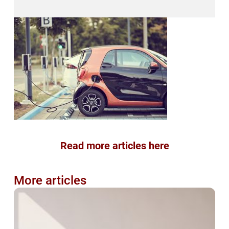
Read more articles here
More articles