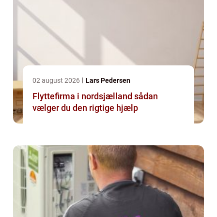
02 august 2026
Lars Pedersen
Flyttefirma i nordsjælland sådan
vælger du den rigtige hjælp