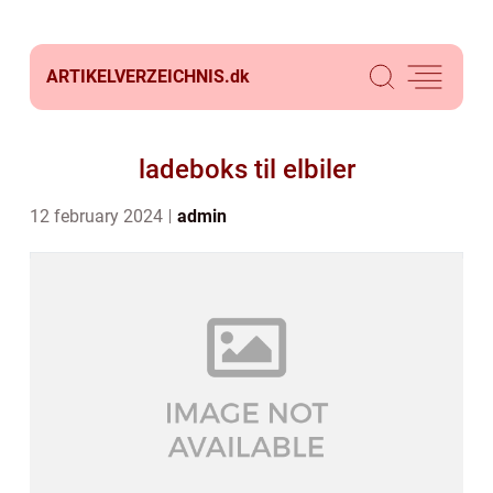
ARTIKELVERZEICHNIS.
dk
ladeboks til elbiler
12 february 2024
admin