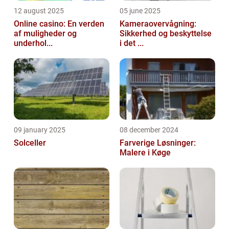
12 august 2025
05 june 2025
Online casino: En verden
Kameraovervågning:
af muligheder og
Sikkerhed og beskyttelse
underhol...
i det ...
09 january 2025
08 december 2024
Solceller
Farverige Løsninger:
Malere i Køge