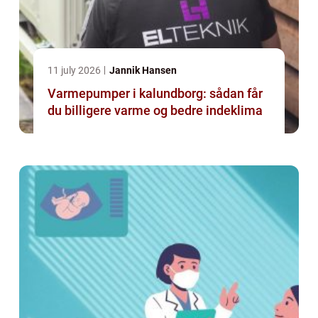
11 july 2026
Jannik Hansen
Varmepumper i kalundborg: sådan får
du billigere varme og bedre indeklima