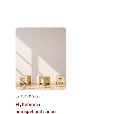
02 august 2026
Flyttefirma i
nordsjælland sådan