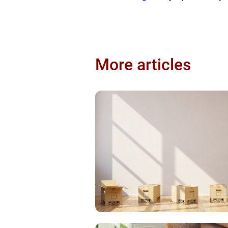
More articles