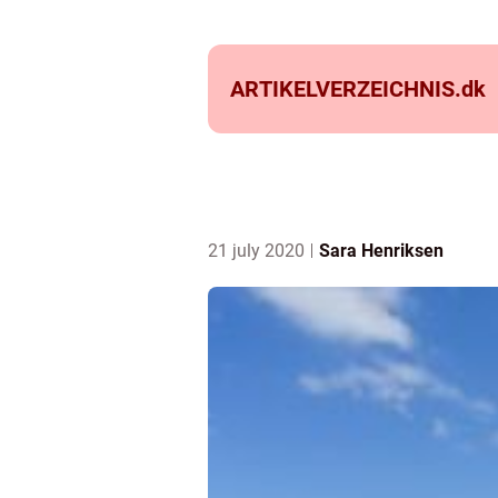
ARTIKELVERZEICHNIS.
dk
21 july 2020
Sara Henriksen