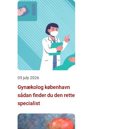
05 july 2026
Gynækolog københavn
sådan finder du den rette
specialist