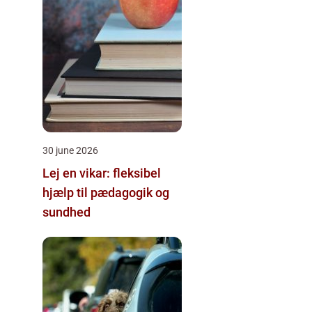
30 june 2026
Lej en vikar: fleksibel
hjælp til pædagogik og
sundhed