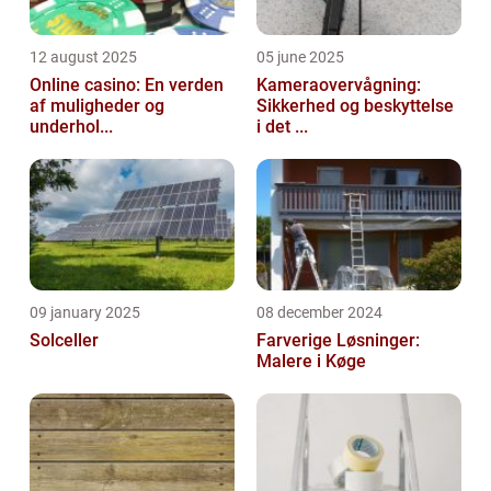
12 august 2025
05 june 2025
Online casino: En verden
Kameraovervågning:
af muligheder og
Sikkerhed og beskyttelse
underhol...
i det ...
09 january 2025
08 december 2024
Solceller
Farverige Løsninger:
Malere i Køge