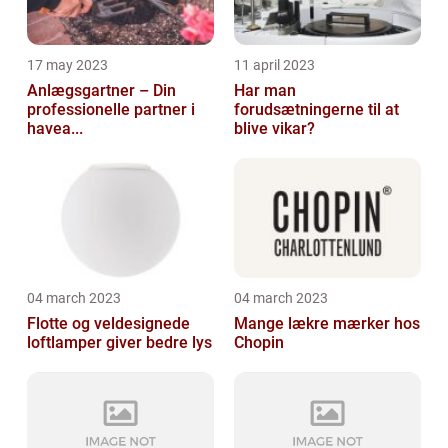
17 may 2023
11 april 2023
Anlægsgartner – Din
Har man
professionelle partner i
forudsætningerne til at
havea...
blive vikar?
04 march 2023
04 march 2023
Flotte og veldesignede
Mange lækre mærker hos
loftlamper giver bedre lys
Chopin