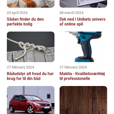
05 april 2024
08 march 2024
Sådan finder du den
Dyk ned i Unibets univers
perfekte bolig
af online spil
27 february 2024
27 february 2024
Bådudstyr alt hvad du har
Makita - Kvalitetsværktøj
brug for til din båd
til professionelle