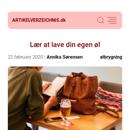
ARTIKELVERZEICHNIS.
dk
Lær at lave din egen øl
22 february 2020
Annika Sørensen
ølbrygning