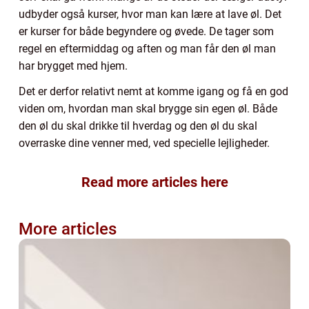
udbyder også kurser, hvor man kan lære at lave øl. Det
er kurser for både begyndere og øvede. De tager som
regel en eftermiddag og aften og man får den øl man
har brygget med hjem.
Det er derfor relativt nemt at komme igang og få en god
viden om, hvordan man skal brygge sin egen øl. Både
den øl du skal drikke til hverdag og den øl du skal
overraske dine venner med, ved specielle lejligheder.
Read more articles here
More articles