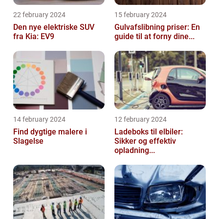
22 february 2024
15 february 2024
Den nye elektriske SUV
Gulvafslibning priser: En
fra Kia: EV9
guide til at forny dine...
14 february 2024
12 february 2024
Find dygtige malere i
Ladeboks til elbiler:
Slagelse
Sikker og effektiv
opladning...