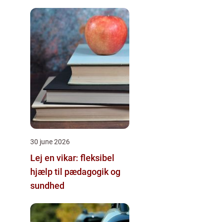
30 june 2026
Lej en vikar: fleksibel
hjælp til pædagogik og
sundhed