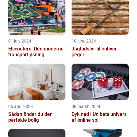
01 july 2024
10 june 2024
Elscootere: Den moderne
Jagtudstyr til enhver
transportløsning
jæger
05 april 2024
08 march 2024
Sådan finder du den
Dyk ned i Unibets univers
perfekte bolig
af online spil