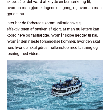
skibe, så er det værd at knytte en bemærkning til,
hvordan man gjorde tingene dengang, og hvordan man
gør det nu.
Især har de forberede kommunikationsveje,
effektiviteten af styrken af gjort, at man nu lettere kan
koordinere og fastlægge, hvornår skibe lægger til kaj,
hvornår den næste forsendelse kommer, hvor den skal
hen, hvor der skal gøres mellemstop med lastning og
losning med videre.