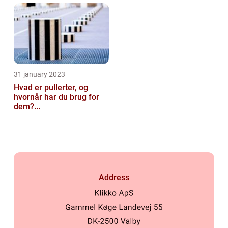
31 january 2023
Hvad er pullerter, og
hvornår har du brug for
dem?...
Address