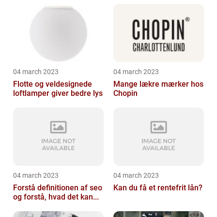
04 march 2023
04 march 2023
Flotte og veldesignede
Mange lækre mærker hos
loftlamper giver bedre lys
Chopin
04 march 2023
04 march 2023
Forstå definitionen af seo
Kan du få et rentefrit lån?
og forstå, hvad det kan...