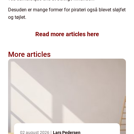
Desuden er mange former for pirateri også blevet sløjfet
og tøjlet.
Read more articles here
More articles
02 august 2026
Lars Pedersen