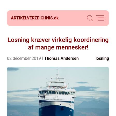
ARTIKELVERZEICHNIS.
dk
Losning kræver virkelig koordinering
af mange mennesker!
02 december 2019
Thomas Andersen
losning