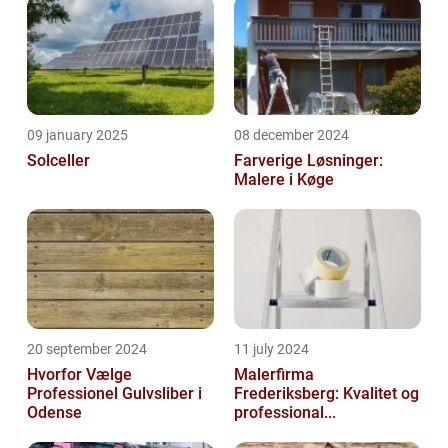
09 january 2025
08 december 2024
Solceller
Farverige Løsninger:
Malere i Køge
20 september 2024
11 july 2024
Hvorfor Vælge
Malerfirma
Professionel Gulvsliber i
Frederiksberg: Kvalitet og
Odense
professional...