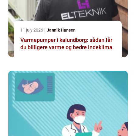
11 july 2026
Jannik Hansen
Varmepumper i kalundborg: sådan får
du billigere varme og bedre indeklima