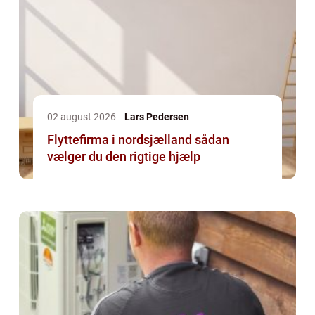
02 august 2026
Lars Pedersen
Flyttefirma i nordsjælland sådan
vælger du den rigtige hjælp