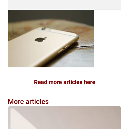
Read more articles here
More articles