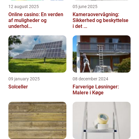
12 august 2025
05 june 2025
Online casino: En verden
Kameraovervågning:
af muligheder og
Sikkerhed og beskyttelse
underhol...
i det ...
09 january 2025
08 december 2024
Solceller
Farverige Løsninger:
Malere i Køge