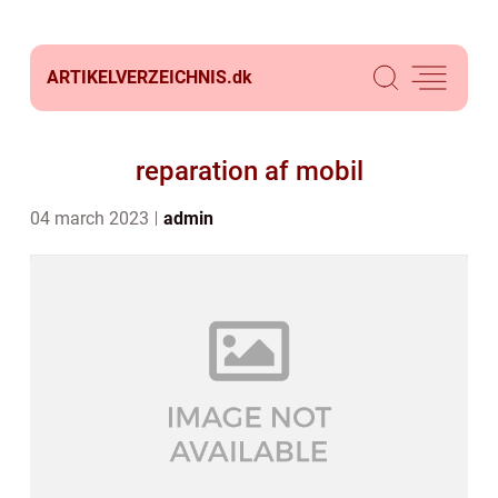
ARTIKELVERZEICHNIS.
dk
reparation af mobil
04 march 2023
admin