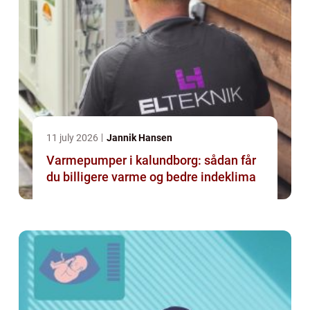
11 july 2026
Jannik Hansen
Varmepumper i kalundborg: sådan får
du billigere varme og bedre indeklima