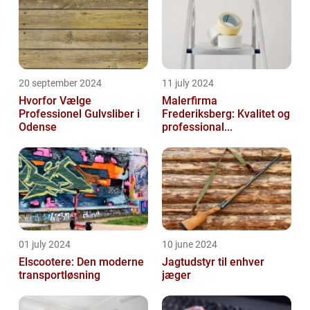
20 september 2024
11 july 2024
Hvorfor Vælge
Malerfirma
Professionel Gulvsliber i
Frederiksberg: Kvalitet og
Odense
professional...
01 july 2024
10 june 2024
Elscootere: Den moderne
Jagtudstyr til enhver
transportløsning
jæger