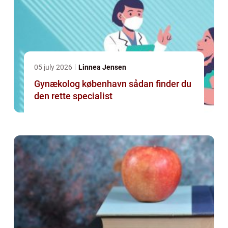
05 july 2026
Linnea Jensen
Gynækolog københavn sådan finder du
den rette specialist