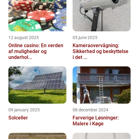
12 august 2025
05 june 2025
Online casino: En verden
Kameraovervågning:
af muligheder og
Sikkerhed og beskyttelse
underhol...
i det ...
09 january 2025
08 december 2024
Solceller
Farverige Løsninger:
Malere i Køge