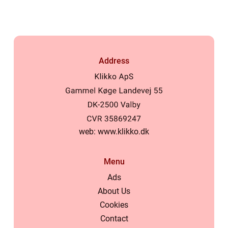
Address
web:
www.klikko.dk
Menu
Ads
About Us
Cookies
Contact