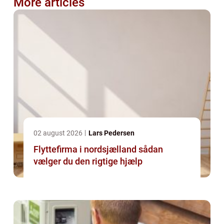
More articles
02 august 2026
Lars Pedersen
Flyttefirma i nordsjælland sådan
vælger du den rigtige hjælp