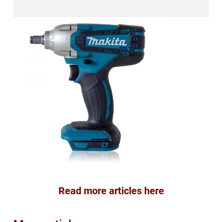
Read more articles here