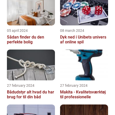
05 april 2024
08 march 2024
Sådan finder du den
Dyk ned i Unibets univers
perfekte bolig
af online spil
27 february 2024
27 february 2024
Bådudstyr alt hvad du har
Makita - Kvalitetsværktøj
brug for til din båd
til professionelle