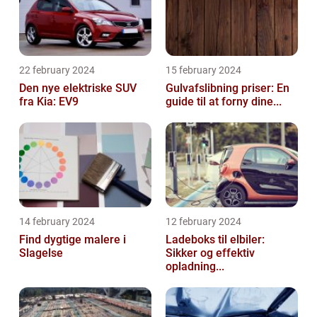
22 february 2024
15 february 2024
Den nye elektriske SUV
Gulvafslibning priser: En
fra Kia: EV9
guide til at forny dine...
14 february 2024
12 february 2024
Find dygtige malere i
Ladeboks til elbiler:
Slagelse
Sikker og effektiv
opladning...