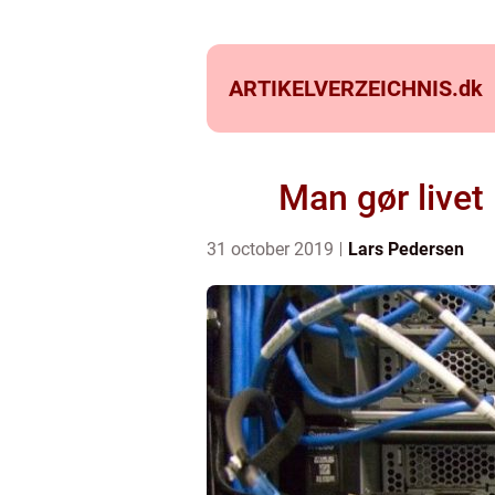
ARTIKELVERZEICHNIS.
dk
Man gør livet
31 october 2019
Lars Pedersen