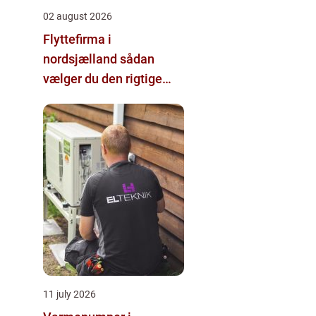
02 august 2026
Flyttefirma i
nordsjælland sådan
vælger du den rigtige
hjælp
11 july 2026