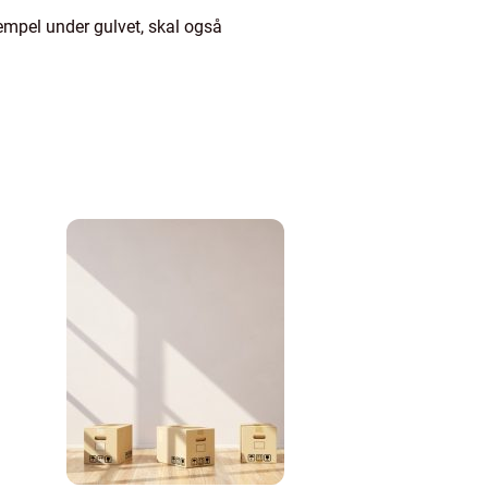
empel under gulvet, skal også