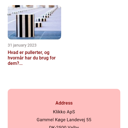
31 january 2023
Hvad er pullerter, og
hvornår har du brug for
dem?...
Address