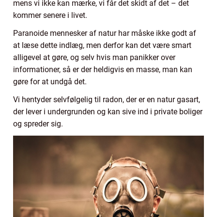
mens vi ikke kan mærke, vi får det skidt af det – det
kommer senere i livet.
Paranoide mennesker af natur har måske ikke godt af
at læse dette indlæg, men derfor kan det være smart
alligevel at gøre, og selv hvis man panikker over
informationer, så er der heldigvis en masse, man kan
gøre for at undgå det.
Vi hentyder selvfølgelig til radon, der er en natur gasart,
der lever i undergrunden og kan sive ind i private boliger
og spreder sig.