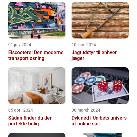
01 july 2024
10 june 2024
Elscootere: Den moderne
Jagtudstyr til enhver
transportløsning
jæger
05 april 2024
08 march 2024
Sådan finder du den
Dyk ned i Unibets univers
perfekte bolig
af online spil