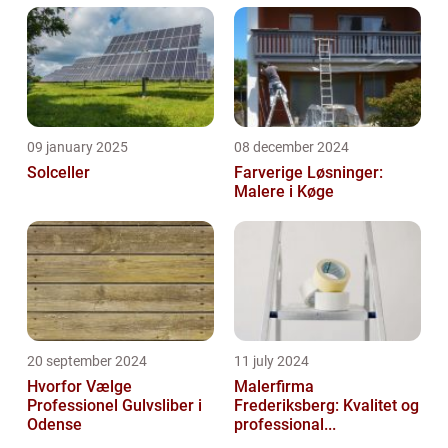
09 january 2025
08 december 2024
Solceller
Farverige Løsninger:
Malere i Køge
20 september 2024
11 july 2024
Hvorfor Vælge
Malerfirma
Professionel Gulvsliber i
Frederiksberg: Kvalitet og
Odense
professional...