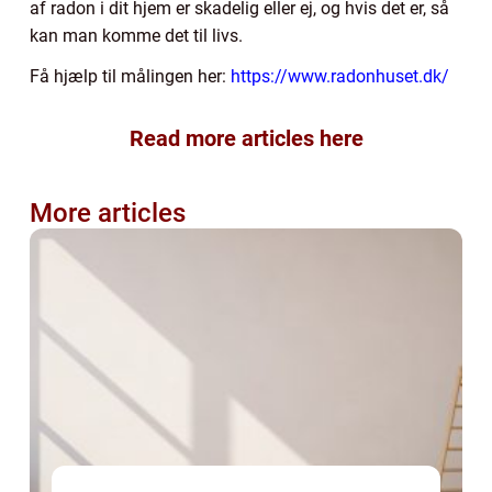
af radon i dit hjem er skadelig eller ej, og hvis det er, så
kan man komme det til livs.
Få hjælp til målingen her:
https://www.radonhuset.dk/
Read more articles here
More articles