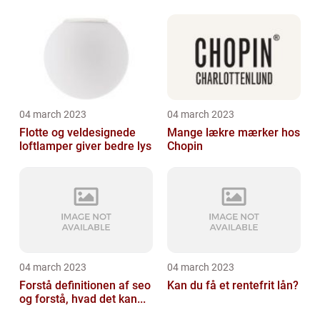
04 march 2023
04 march 2023
Flotte og veldesignede
Mange lækre mærker hos
loftlamper giver bedre lys
Chopin
04 march 2023
04 march 2023
Forstå definitionen af seo
Kan du få et rentefrit lån?
og forstå, hvad det kan...