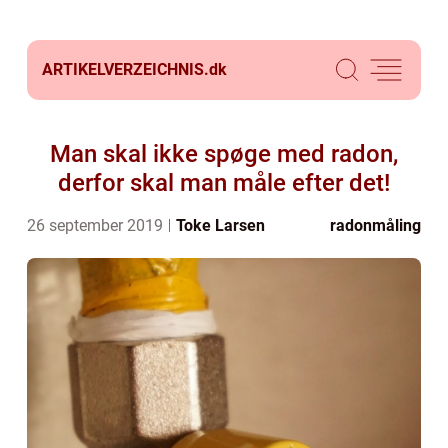
ARTIKELVERZEICHNIS.
dk
Man skal ikke spøge med radon,
derfor skal man måle efter det!
26 september 2019
Toke Larsen
radonmåling